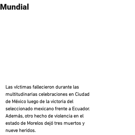
Mundial
Las víctimas fallecieron durante las 
multitudinarias celebraciones en Ciudad 
de México luego de la victoria del 
seleccionado mexicano frente a Ecuador. 
Además, otro hecho de violencia en el 
estado de Morelos dejó tres muertos y 
nueve heridos.