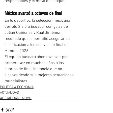
responsables y el móvil del ataque.
México avanzó a octavos de final
En lo deportivo, la selección mexicana 
derrotó 2 a 0 a Ecuador con goles de 
Julián Quiñones y Raúl Jiménez, 
resultado que le permitió asegurar su 
clasificación a los octavos de final del 
Mundial 2026.
El equipo buscará ahora avanzar por 
primera vez en muchos años a los 
cuartos de final, instancia que no 
alcanza desde sus mejores actuaciones 
mundialistas.
POLÍTICA & ECONOMÍA
ACTUALIDAD
ACTUALIDAD - MOVIL