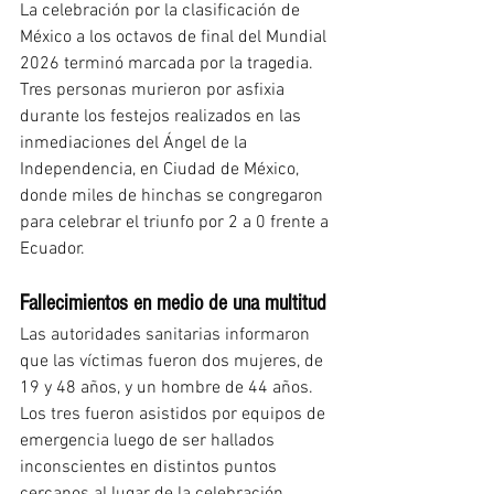
La celebración por la clasificación de 
México a los octavos de final del Mundial 
2026 terminó marcada por la tragedia. 
Tres personas murieron por asfixia 
durante los festejos realizados en las 
inmediaciones del Ángel de la 
Independencia, en Ciudad de México, 
donde miles de hinchas se congregaron 
para celebrar el triunfo por 2 a 0 frente a 
Ecuador.
Fallecimientos en medio de una multitud
Las autoridades sanitarias informaron 
que las víctimas fueron dos mujeres, de 
19 y 48 años, y un hombre de 44 años. 
Los tres fueron asistidos por equipos de 
emergencia luego de ser hallados 
inconscientes en distintos puntos 