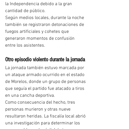
la Independencia debido a la gran 
cantidad de público.
Según medios locales, durante la noche 
también se registraron detonaciones de 
fuegos artificiales y cohetes que 
generaron momentos de confusión 
entre los asistentes.
Otro episodio violento durante la jornada
La jornada también estuvo marcada por 
un ataque armado ocurrido en el estado 
de Morelos, donde un grupo de personas 
que seguía el partido fue atacado a tiros 
en una cancha deportiva.
Como consecuencia del hecho, tres 
personas murieron y otras nueve 
resultaron heridas. La fiscalía local abrió 
una investigación para determinar los 