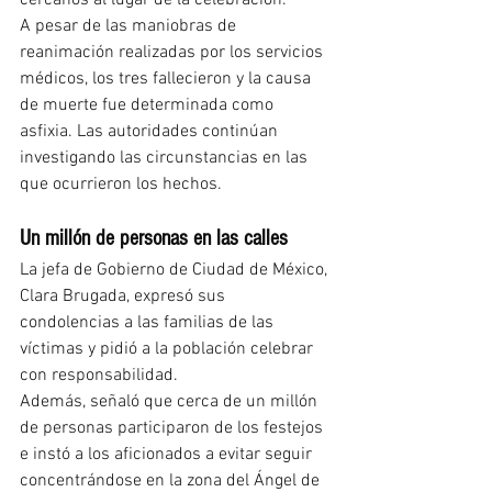
cercanos al lugar de la celebración.
A pesar de las maniobras de 
reanimación realizadas por los servicios 
médicos, los tres fallecieron y la causa 
de muerte fue determinada como 
asfixia. Las autoridades continúan 
investigando las circunstancias en las 
que ocurrieron los hechos.
Un millón de personas en las calles
La jefa de Gobierno de Ciudad de México, 
Clara Brugada, expresó sus 
condolencias a las familias de las 
víctimas y pidió a la población celebrar 
con responsabilidad.
Además, señaló que cerca de un millón 
de personas participaron de los festejos 
e instó a los aficionados a evitar seguir 
concentrándose en la zona del Ángel de 