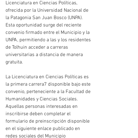
Licenciatura en Ciencias Políticas, 
ofrecida por la Universidad Nacional de 
la Patagonia San Juan Bosco (UNPA). 
Esta oportunidad surge del reciente 
convenio firmado entre el Municipio y la 
UNPA, permitiendo a las y los residentes 
de Tolhuin acceder a carreras 
universitarias a distancia de manera 
gratuita.
La Licenciatura en Ciencias Políticas es 
la primera carrera7 disponible bajo este 
convenio, perteneciente a la Facultad de 
Humanidades y Ciencias Sociales. 
Aquellas personas interesadas en 
inscribirse deben completar el 
formulario de preinscripción disponible 
en el siguiente enlace publicado en 
redes sociales del Municipio 