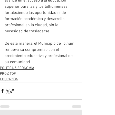
avance en el acceso a la educación 
superior para las y los tolhuinenses, 
fortaleciendo las oportunidades de 
formación académica y desarrollo 
profesional en la ciudad, sin la 
necesidad de trasladarse.
De esta manera, el Municipio de Tolhuin 
renueva su compromiso con el 
crecimiento educativo y profesional de 
su comunidad.
POLÍTICA & ECONOMÍA
PROV. TDF
EDUCACIÓN