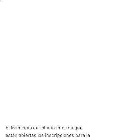
El Municipio de Tolhuin informa que 
están abiertas las inscripciones para la 