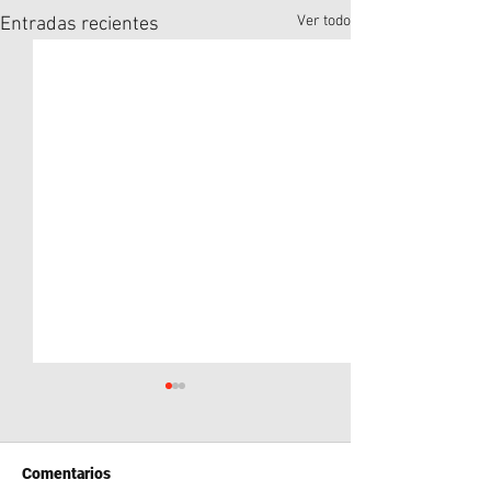
Ver todo
Entradas recientes
Comentarios