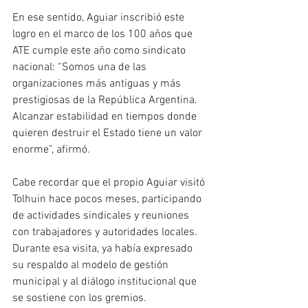
En ese sentido, Aguiar inscribió este 
logro en el marco de los 100 años que 
ATE cumple este año como sindicato 
nacional: “Somos una de las 
organizaciones más antiguas y más 
prestigiosas de la República Argentina. 
Alcanzar estabilidad en tiempos donde 
quieren destruir el Estado tiene un valor 
enorme”, afirmó.
Cabe recordar que el propio Aguiar visitó 
Tolhuin hace pocos meses, participando 
de actividades sindicales y reuniones 
con trabajadores y autoridades locales. 
Durante esa visita, ya había expresado 
su respaldo al modelo de gestión 
municipal y al diálogo institucional que 
se sostiene con los gremios.