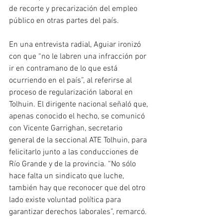
de recorte y precarización del empleo 
público en otras partes del país.
En una entrevista radial, Aguiar ironizó 
con que “no le labren una infracción por 
ir en contramano de lo que está 
ocurriendo en el país”, al referirse al 
proceso de regularización laboral en 
Tolhuin. El dirigente nacional señaló que, 
apenas conocido el hecho, se comunicó 
con Vicente Garrighan, secretario 
general de la seccional ATE Tolhuin, para 
felicitarlo junto a las conducciones de 
Río Grande y de la provincia. “No sólo 
hace falta un sindicato que luche, 
también hay que reconocer que del otro 
lado existe voluntad política para 
garantizar derechos laborales”, remarcó.