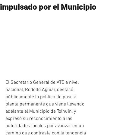
impulsado por el Municipio
El Secretario General de ATE a nivel 
nacional, Rodolfo Aguiar, destacó 
públicamente la política de pase a 
planta permanente que viene llevando 
adelante el Municipio de Tolhuin, y 
expresó su reconocimiento a las 
autoridades locales por avanzar en un 
camino que contrasta con la tendencia 