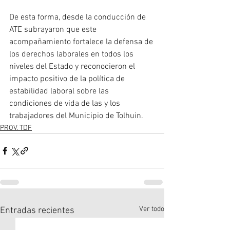
De esta forma, desde la conducción de 
ATE subrayaron que este 
acompañamiento fortalece la defensa de 
los derechos laborales en todos los 
niveles del Estado y reconocieron el 
impacto positivo de la política de 
estabilidad laboral sobre las 
condiciones de vida de las y los 
trabajadores del Municipio de Tolhuin.
PROV. TDF
Ver todo
Entradas recientes