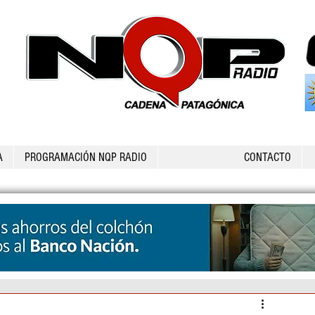
A
PROGRAMACIÓN NQP RADIO
CONTACTO