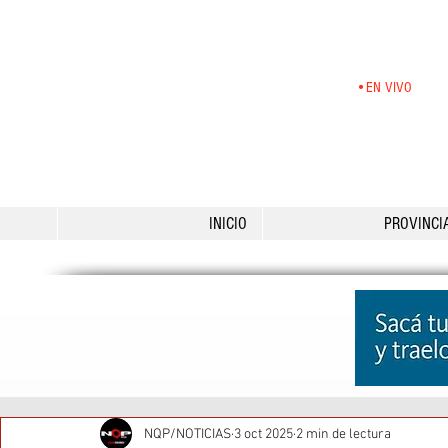
•EN VIVO
INICIO
PROVINCI
NQP/NOTICIAS
3 oct 2025
2 min de lectura