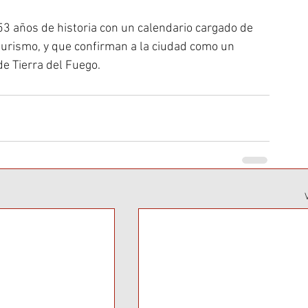
53 años de historia con un calendario cargado de 
urismo, y que confirman a la ciudad como un 
e Tierra del Fuego.