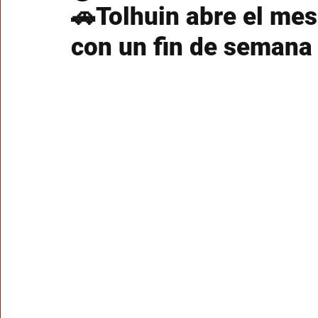
🚗Tolhuin abre el mes
con un fin de semana