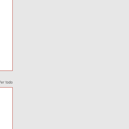
Ver todo