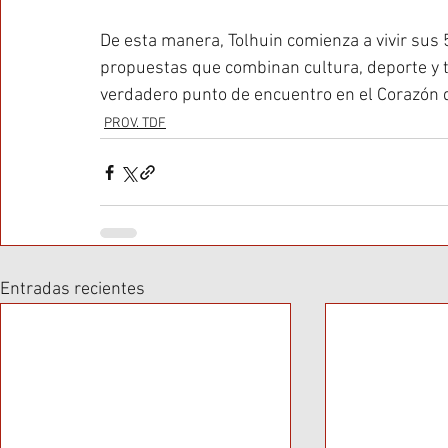
De esta manera, Tolhuin comienza a vivir sus 
propuestas que combinan cultura, deporte y t
verdadero punto de encuentro en el Corazón d
PROV. TDF
Entradas recientes