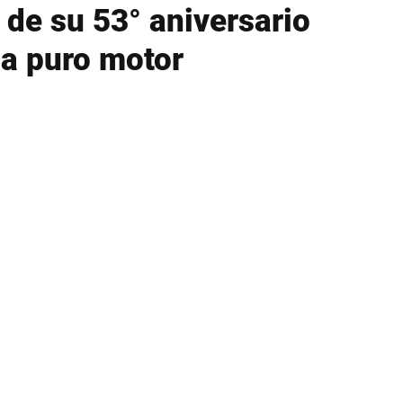
 de su 53° aniversario
 a puro motor