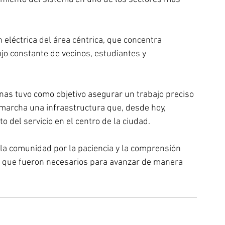
n eléctrica del área céntrica, que concentra 
ujo constante de vecinos, estudiantes y 
as tuvo como objetivo asegurar un trabajo preciso 
marcha una infraestructura que, desde hoy, 
 del servicio en el centro de la ciudad. 
 la comunidad por la paciencia y la comprensión 
 que fueron necesarios para avanzar de manera 