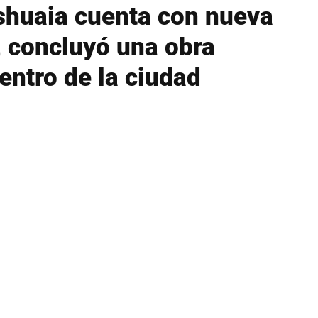
Ushuaia cuenta con nueva
, concluyó una obra
entro de la ciudad