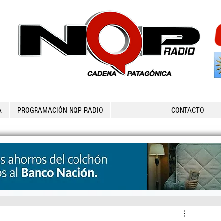
A
PROGRAMACIÓN NQP RADIO
CONTACTO