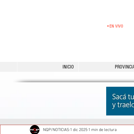
•EN VIVO
INICIO
PROVINCI
NQP/NOTICIAS
1 dic 2025
1 min de lectura