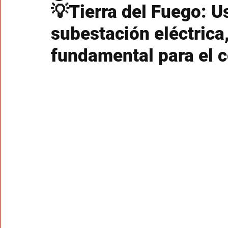
💡Tierra del Fuego: 
subestación eléctrica
fundamental para el c