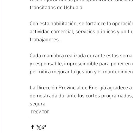
transitados de Ushuaia. 
Con esta habilitación, se fortalece la operació
actividad comercial, servicios públicos y un fl
trabajadores. 
Cada maniobra realizada durante estas seman
y responsable, imprescindible para poner en 
permitirá mejorar la gestión y el mantenimiento
La Dirección Provincial de Energía agradece a
demostrada durante los cortes programados,
segura.
PROV. TDF