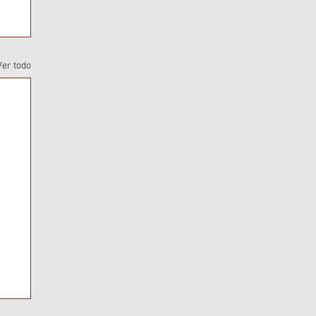
Ver todo