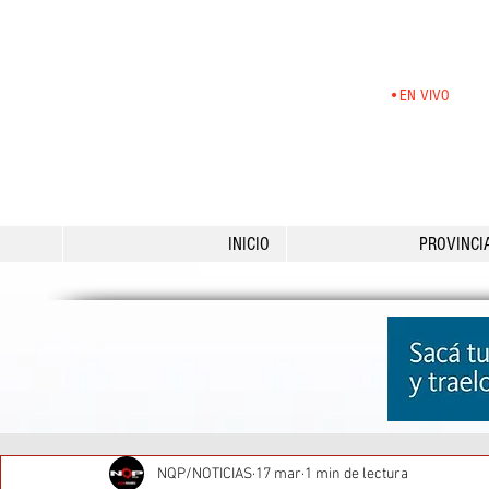
•EN VIVO
INICIO
PROVINCI
NQP/NOTICIAS
17 mar
1 min de lectura