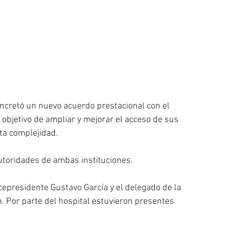
ncretó un nuevo acuerdo prestacional con el 
 objetivo de ampliar y mejorar el acceso de sus 
lta complejidad.
autoridades de ambas instituciones.
cepresidente Gustavo García y el delegado de la 
 Por parte del hospital estuvieron presentes 