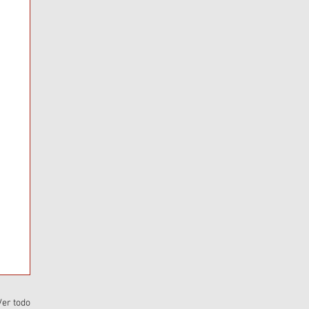
Ver todo