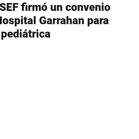
SEF firmó un convenio
Hospital Garrahan para
 pediátrica