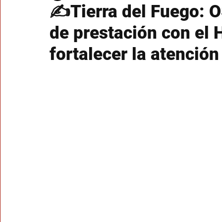
✍Tierra del Fuego: O
de prestación con el 
fortalecer la atención