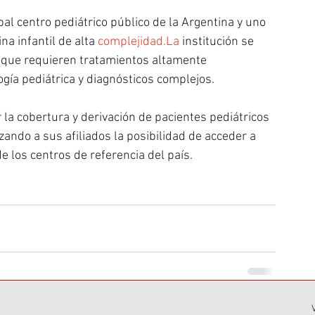
al centro pediátrico público de la Argentina y uno 
a infantil de alta 
complejidad.La
 institución se 
 que requieren tratamientos altamente 
ogía pediátrica y diagnósticos complejos.
 la cobertura y derivación de pacientes pediátricos 
ando a sus afiliados la posibilidad de acceder a 
 los centros de referencia del país.