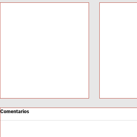
Comentarios