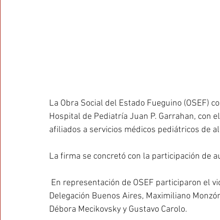
La Obra Social del Estado Fueguino (OSEF) co
Hospital de Pediatría Juan P. Garrahan, con el
afiliados a servicios médicos pediátricos de a
La firma se concretó con la participación de 
 En representación de OSEF participaron el vi
Delegación Buenos Aires, Maximiliano Monzón.
Débora Mecikovsky y Gustavo Carolo.