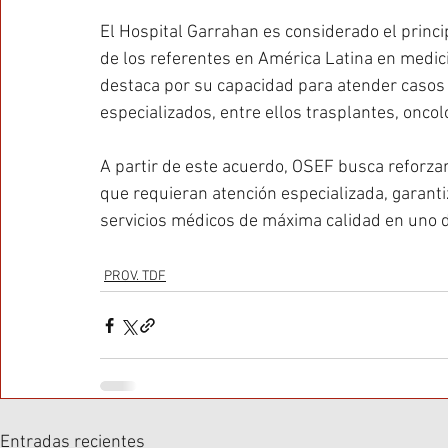
El Hospital Garrahan es considerado el princip
de los referentes en América Latina en medicin
destaca por su capacidad para atender casos
especializados, entre ellos trasplantes, oncol
A partir de este acuerdo, OSEF busca reforzar
que requieran atención especializada, garantiz
servicios médicos de máxima calidad en uno de
PROV. TDF
Entradas recientes