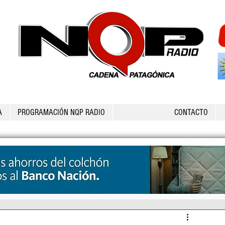
A
PROGRAMACIÓN NQP RADIO
CONTACTO