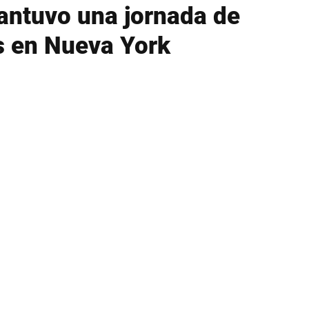
antuvo una jornada de
s en Nueva York