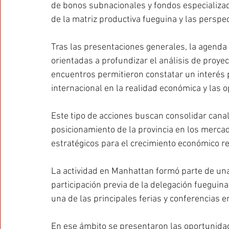
de bonos subnacionales y fondos especializad
de la matriz productiva fueguina y las perspec
Tras las presentaciones generales, la agenda 
orientadas a profundizar el análisis de proyec
encuentros permitieron constatar un interés p
internacional en la realidad económica y las 
Este tipo de acciones buscan consolidar canale
posicionamiento de la provincia en los mercad
estratégicos para el crecimiento económico re
La actividad en Manhattan formó parte de una
participación previa de la delegación fuegui
una de las principales ferias y conferencias 
En ese ámbito se presentaron las oportunidad