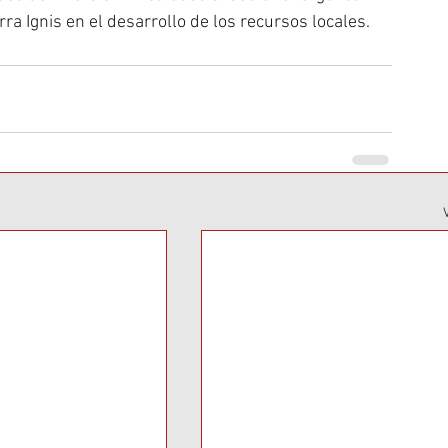
erra Ignis en el desarrollo de los recursos locales.