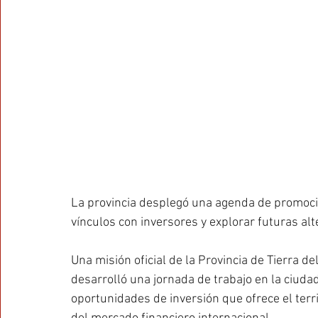
La provincia desplegó una agenda de promoci
vínculos con inversores y explorar futuras alt
Una misión oficial de la Provincia de Tierra de
desarrolló una jornada de trabajo en la ciuda
oportunidades de inversión que ofrece el terri