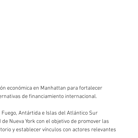
ón económica en Manhattan para fortalecer 
ernativas de financiamiento internacional.
l Fuego, Antártida e Islas del Atlántico Sur 
d de Nueva York con el objetivo de promover las 
torio y establecer vínculos con actores relevantes 