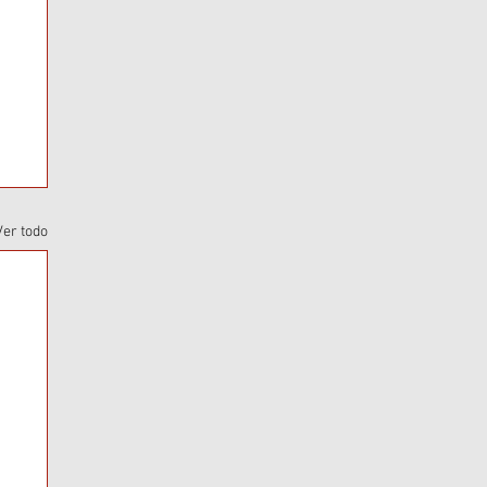
Ver todo