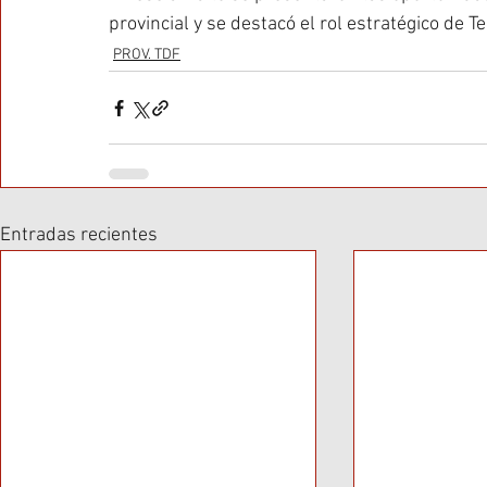
provincial y se destacó el rol estratégico de T
PROV. TDF
Entradas recientes