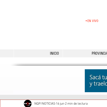
•EN VIVO
INICIO
PROVINCI
NQP/NOTICIAS
16 jun
2 min de lectura