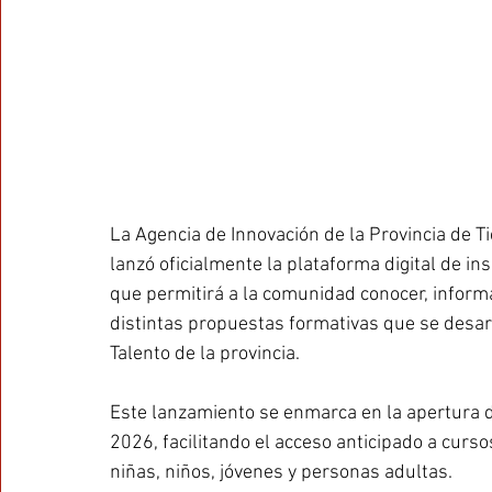
La Agencia de Innovación de la Provincia de Ti
lanzó oficialmente la plataforma digital de in
que permitirá a la comunidad conocer, informa
distintas propuestas formativas que se desarr
Talento de la provincia. 
Este lanzamiento se enmarca en la apertura d
2026, facilitando el acceso anticipado a curso
niñas, niños, jóvenes y personas adultas. 