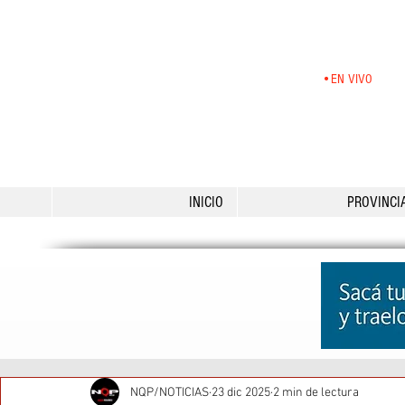
•EN VIVO
INICIO
PROVINCI
NQP/NOTICIAS
23 dic 2025
2 min de lectura