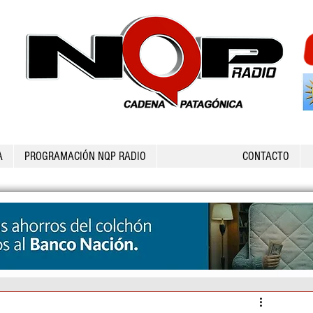
A
PROGRAMACIÓN NQP RADIO
CONTACTO