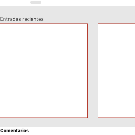
Entradas recientes
Comentarios