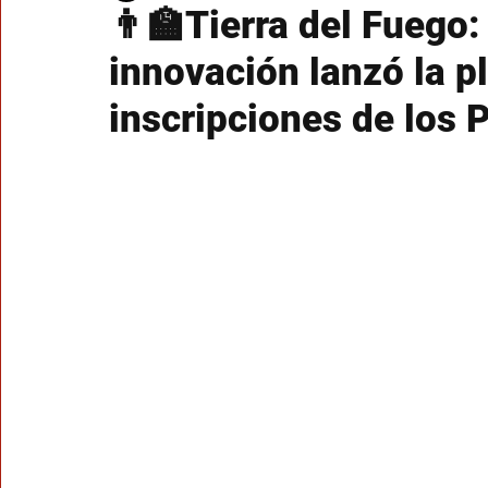
👨‍🏫Tierra del Fuego
innovación lanzó la p
inscripciones de los 