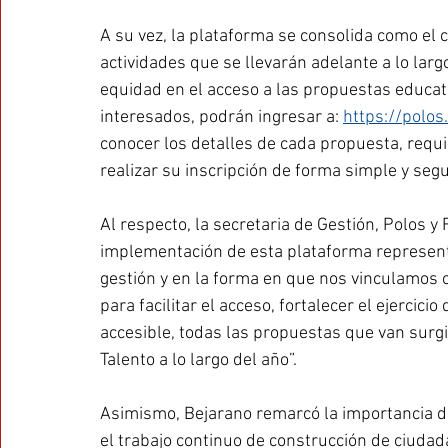
A su vez, la plataforma se consolida como el ca
actividades que se llevarán adelante a lo larg
equidad en el acceso a las propuestas educativ
interesados, podrán ingresar a: 
https://polos.
conocer los detalles de cada propuesta, requis
realizar su inscripción de forma simple y segu
Al respecto, la secretaria de Gestión, Polos y
implementación de esta plataforma represent
gestión y en la forma en que nos vinculamos
para facilitar el acceso, fortalecer el ejercicio
accesible, todas las propuestas que van surgi
Talento a lo largo del año”. 
Asimismo, Bejarano remarcó la importancia d
el trabajo continuo de construcción de ciudada