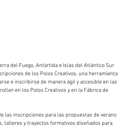
erra del Fuego, Antártida e Islas del Atlántico Sur 
scripciones de los Polos Creativos, una herramienta 
rse e inscribirse de manera ágil y accesible en las 
ollan en los Polos Creativos y en la Fábrica de 
e las inscripciones para las propuestas de verano 
s, talleres y trayectos formativos diseñados para 