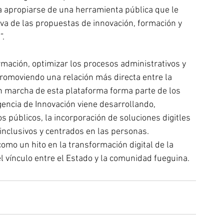
 a apropiarse de una herramienta pública que le 
iva de las propuestas de innovación, formación y 
”.
promoviendo una relación más directa entre la 
n marcha de esta plataforma forma parte de los 
gencia de Innovación viene desarrollando, 
s públicos, la incorporación de soluciones digitles 
inclusivos y centrados en las personas. 
omo un hito en la transformación digital de la 
el vínculo entre el Estado y la comunidad fueguina.