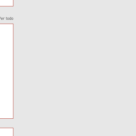
Ver todo