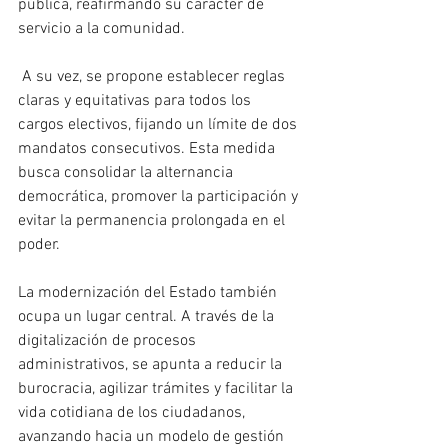
pública, reafirmando su carácter de 
servicio a la comunidad.
 A su vez, se propone establecer reglas 
claras y equitativas para todos los 
cargos electivos, fijando un límite de dos 
mandatos consecutivos. Esta medida 
busca consolidar la alternancia 
democrática, promover la participación y 
evitar la permanencia prolongada en el 
poder.
La modernización del Estado también 
ocupa un lugar central. A través de la 
digitalización de procesos 
administrativos, se apunta a reducir la 
burocracia, agilizar trámites y facilitar la 
vida cotidiana de los ciudadanos, 
avanzando hacia un modelo de gestión 