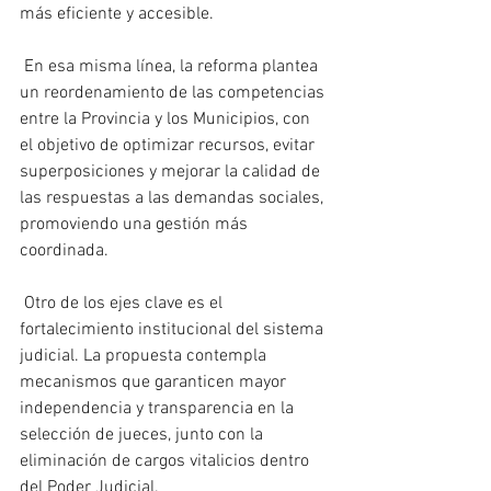
más eficiente y accesible.
 En esa misma línea, la reforma plantea 
un reordenamiento de las competencias 
entre la Provincia y los Municipios, con 
el objetivo de optimizar recursos, evitar 
superposiciones y mejorar la calidad de 
las respuestas a las demandas sociales, 
promoviendo una gestión más 
coordinada.
 Otro de los ejes clave es el 
fortalecimiento institucional del sistema 
judicial. La propuesta contempla 
mecanismos que garanticen mayor 
independencia y transparencia en la 
selección de jueces, junto con la 
eliminación de cargos vitalicios dentro 
del Poder Judicial.