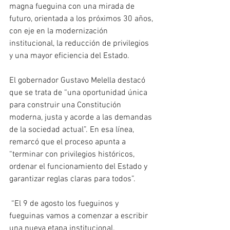
magna fueguina con una mirada de 
futuro, orientada a los próximos 30 años, 
con eje en la modernización 
institucional, la reducción de privilegios 
y una mayor eficiencia del Estado.
El gobernador Gustavo Melella destacó 
que se trata de “una oportunidad única 
para construir una Constitución 
moderna, justa y acorde a las demandas 
de la sociedad actual”. En esa línea, 
remarcó que el proceso apunta a 
“terminar con privilegios históricos, 
ordenar el funcionamiento del Estado y 
garantizar reglas claras para todos”.
 “El 9 de agosto los fueguinos y 
fueguinas vamos a comenzar a escribir 
una nueva etapa institucional. 