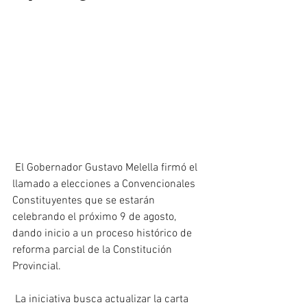
 El Gobernador Gustavo Melella firmó el 
llamado a elecciones a Convencionales 
Constituyentes que se estarán 
celebrando el próximo 9 de agosto, 
dando inicio a un proceso histórico de 
reforma parcial de la Constitución 
Provincial.
 La iniciativa busca actualizar la carta 