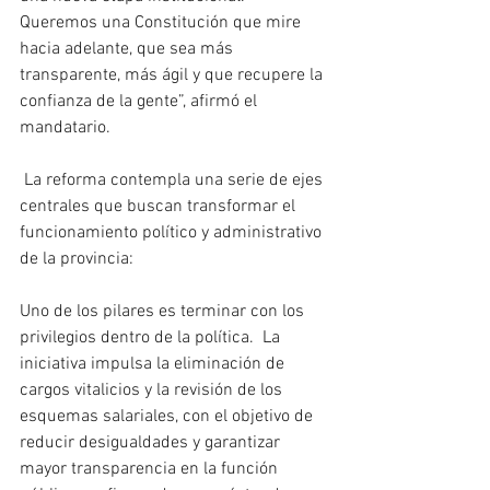
Queremos una Constitución que mire 
hacia adelante, que sea más 
transparente, más ágil y que recupere la 
confianza de la gente”, afirmó el 
mandatario.
 La reforma contempla una serie de ejes 
centrales que buscan transformar el 
funcionamiento político y administrativo 
de la provincia:
Uno de los pilares es terminar con los 
privilegios dentro de la política.  La 
iniciativa impulsa la eliminación de 
cargos vitalicios y la revisión de los 
esquemas salariales, con el objetivo de 
reducir desigualdades y garantizar 
mayor transparencia en la función 