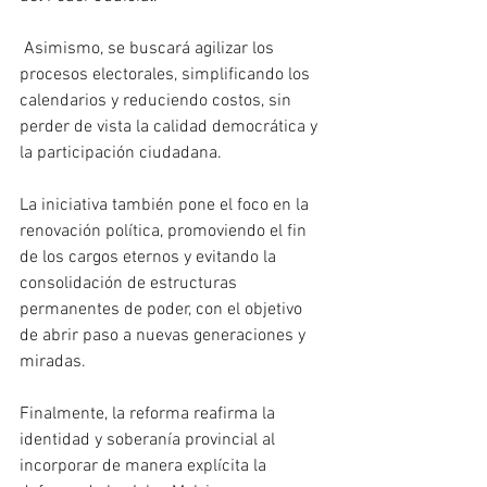
 Asimismo, se buscará agilizar los 
procesos electorales, simplificando los 
calendarios y reduciendo costos, sin 
perder de vista la calidad democrática y 
la participación ciudadana.
La iniciativa también pone el foco en la 
renovación política, promoviendo el fin 
de los cargos eternos y evitando la 
consolidación de estructuras 
permanentes de poder, con el objetivo 
de abrir paso a nuevas generaciones y 
miradas.
Finalmente, la reforma reafirma la 
identidad y soberanía provincial al 
incorporar de manera explícita la 