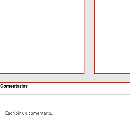
Comentarios
Escribir un comentario...