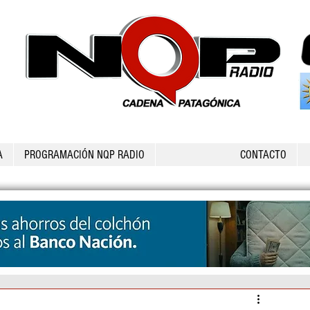
A
PROGRAMACIÓN NQP RADIO
CONTACTO