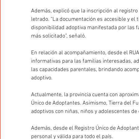
Además, explicó que la inscripción al registro 
letrado. “La documentación es accesible y el
disponibilidad adoptiva manifestada por las fa
más solicitado”, señaló.
En relación al acompañamiento, desde el RUA 
informativas para las familias interesadas, a
las capacidades parentales, brindando acomp
adoptivo.
Actualmente, la provincia cuenta con aproxim
Único de Adoptantes. Asimismo, Tierra del F
adoptivos con niñas, niños y adolescentes de o
Además, desde el Registro Único de Adoptantes
personal y válida para todo el país.