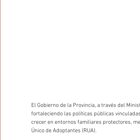
El Gobierno de la Provincia, a través del Mini
fortaleciendo las políticas públicas vinculada
crecer en entornos familiares protectores, med
Único de Adoptantes (RUA).