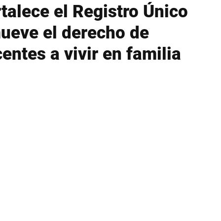
rtalece el Registro Único
ueve el derecho de
entes a vivir en familia