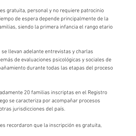
es gratuita, personal y no requiere patrocinio 
 tiempo de espera depende principalmente de la 
milias, siendo la primera infancia el rango etario 
se llevan adelante entrevistas y charlas 
demás de evaluaciones psicológicas y sociales de 
añamiento durante todas las etapas del proceso 
adamente 20 familias inscriptas en el Registro 
uego se caracteriza por acompañar procesos 
tras jurisdicciones del país.
 recordaron que la inscripción es gratuita, 