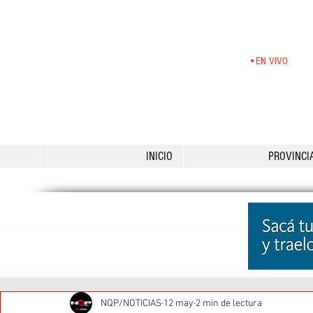
•EN VIVO
INICIO
PROVINCI
NQP/NOTICIAS
12 may
2 min de lectura