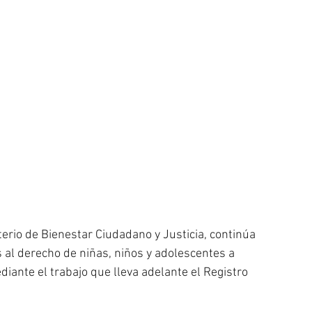
sterio de Bienestar Ciudadano y Justicia, continúa 
s al derecho de niñas, niños y adolescentes a 
iante el trabajo que lleva adelante el Registro 