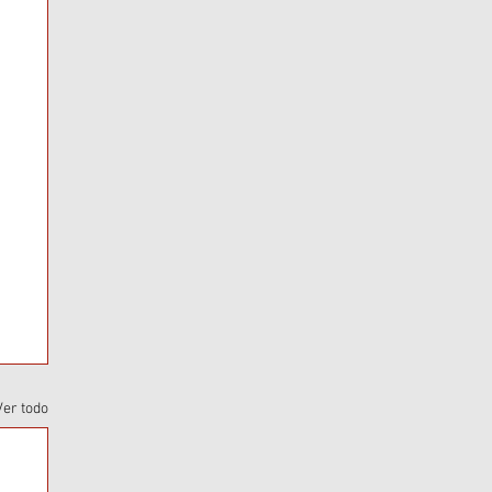
Ver todo