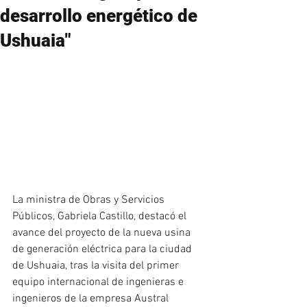
desarrollo energético de
Ushuaia"
La ministra de Obras y Servicios 
Públicos, Gabriela Castillo, destacó el 
avance del proyecto de la nueva usina 
de generación eléctrica para la ciudad 
de Ushuaia, tras la visita del primer 
equipo internacional de ingenieras e 
ingenieros de la empresa Austral 