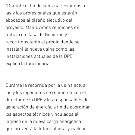
“Durante el fin de semana recibimos a 
las y los profesionales que estarán 
abocados al diseño ejecutivo del 
proyecto. Mantuvimos reuniones de 
trabajo en Casa de Gobierno y 
recorrimos tanto el predio donde se 
instalará la nueva usina como las 
instalaciones actuales de la DPE”, 
explicó la funcionaria.
Durante la recorrida por la usina actual, 
las y los ingenieros se reunieron con el 
director de la DPE y los responsables de 
generación de energía, a fin de coordinar 
los aspectos técnicos vinculados al 
ingreso de la nueva carga energética 
que proveerá la futura planta, y evaluar 