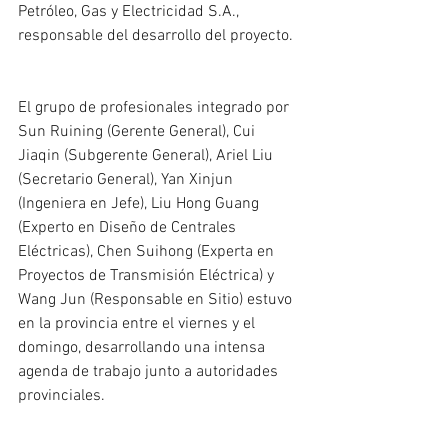
Petróleo, Gas y Electricidad S.A., 
responsable del desarrollo del proyecto.
El grupo de profesionales integrado por 
Sun Ruining (Gerente General), Cui 
Jiaqin (Subgerente General), Ariel Liu 
(Secretario General), Yan Xinjun 
(Ingeniera en Jefe), Liu Hong Guang 
(Experto en Diseño de Centrales 
Eléctricas), Chen Suihong (Experta en 
Proyectos de Transmisión Eléctrica) y 
Wang Jun (Responsable en Sitio) estuvo 
en la provincia entre el viernes y el 
domingo, desarrollando una intensa 
agenda de trabajo junto a autoridades 
provinciales.