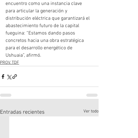
encuentro como una instancia clave 
para articular la generación y 
distribución eléctrica que garantizará el 
abastecimiento futuro de la capital 
fueguina: “Estamos dando pasos 
concretos hacia una obra estratégica 
para el desarrollo energético de 
Ushuaia”, afirmó.
PROV. TDF
Ver todo
Entradas recientes