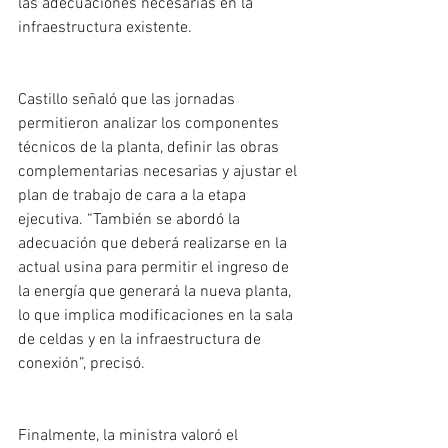
las adecuaciones necesarias en la 
infraestructura existente.
Castillo señaló que las jornadas 
permitieron analizar los componentes 
técnicos de la planta, definir las obras 
complementarias necesarias y ajustar el 
plan de trabajo de cara a la etapa 
ejecutiva. “También se abordó la 
adecuación que deberá realizarse en la 
actual usina para permitir el ingreso de 
la energía que generará la nueva planta, 
lo que implica modificaciones en la sala 
de celdas y en la infraestructura de 
conexión”, precisó.
Finalmente, la ministra valoró el 