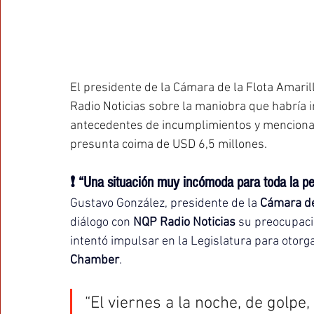
El presidente de la Cámara de la Flota Amari
Radio Noticias sobre la maniobra que habría 
antecedentes de incumplimientos y mencionad
presunta coima de USD 6,5 millones.
❗ “Una situación muy incómoda para toda la p
Gustavo González, presidente de la 
Cámara de
diálogo con 
NQP Radio Noticias
 su preocupaci
intentó impulsar en la Legislatura para otorg
Chamber
.
“El viernes a la noche, de golpe,