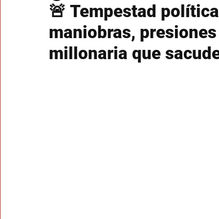
🚨 Tempestad política
maniobras, presiones
millonaria que sacude