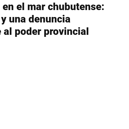
 en el mar chubutense:
 y una denuncia
 al poder provincial