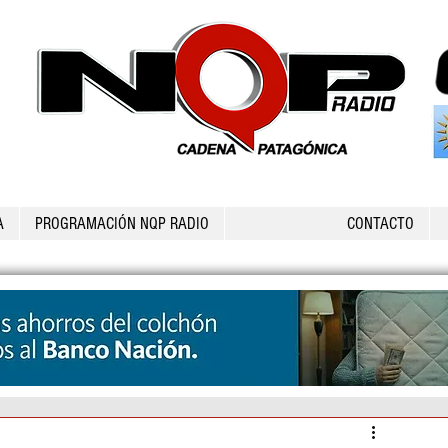
A
PROGRAMACIÓN NQP RADIO
CONTACTO