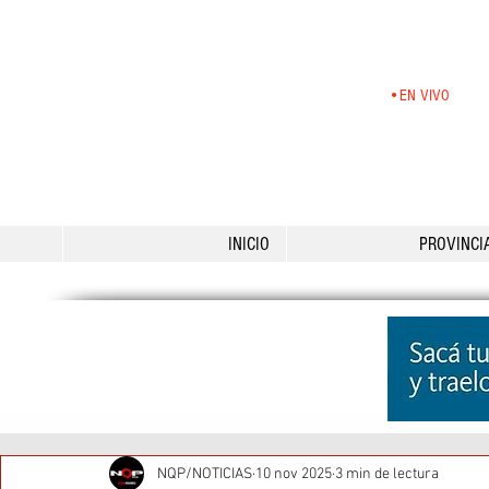
•EN VIVO
INICIO
PROVINCI
NQP/NOTICIAS
10 nov 2025
3 min de lectura