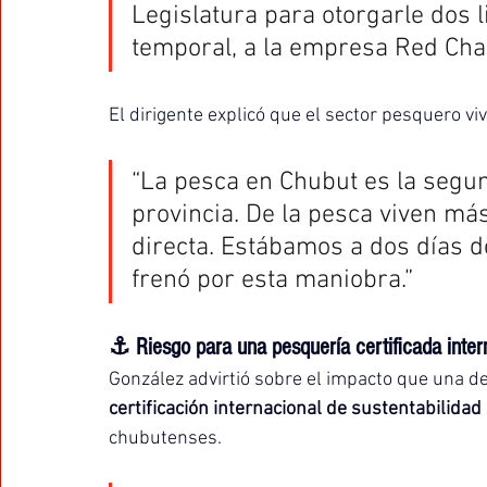
Legislatura para otorgarle dos 
temporal, a la empresa Red Cha
El dirigente explicó que el sector pesquero vi
“La pesca en Chubut es la segun
provincia. De la pesca viven má
directa. Estábamos a dos días d
frenó por esta maniobra.”
⚓ Riesgo para una pesquería certificada inte
González advirtió sobre el impacto que una dec
certificación internacional de sustentabilidad
chubutenses.