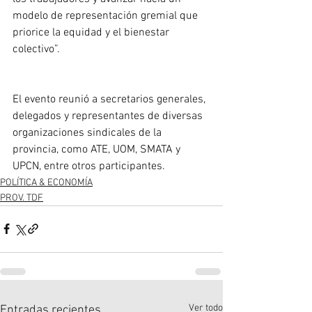
modelo de representación gremial que 
priorice la equidad y el bienestar 
colectivo”.
El evento reunió a secretarios generales, 
delegados y representantes de diversas 
organizaciones sindicales de la 
provincia, como ATE, UOM, SMATA y 
UPCN, entre otros participantes.
POLÍTICA & ECONOMÍA
PROV. TDF
Ver todo
Entradas recientes