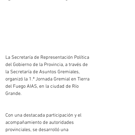
La Secretaría de Representación Política 
del Gobierno de la Provincia, a través de 
la Secretaría de Asuntos Gremiales, 
organizó la 1.ª Jornada Gremial en Tierra 
del Fuego AIAS, en la ciudad de Río 
Grande.
Con una destacada participación y el 
acompañamiento de autoridades 
provinciales, se desarrolló una 