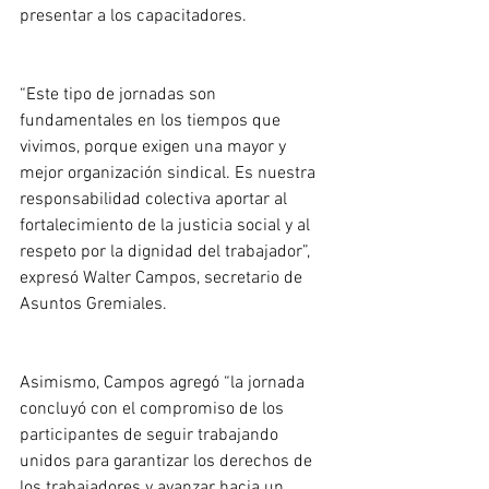
presentar a los capacitadores. 
“Este tipo de jornadas son 
fundamentales en los tiempos que 
vivimos, porque exigen una mayor y 
mejor organización sindical. Es nuestra 
responsabilidad colectiva aportar al 
fortalecimiento de la justicia social y al 
respeto por la dignidad del trabajador”, 
expresó Walter Campos, secretario de 
Asuntos Gremiales.
Asimismo, Campos agregó “la jornada 
concluyó con el compromiso de los 
participantes de seguir trabajando 
unidos para garantizar los derechos de 
los trabajadores y avanzar hacia un 