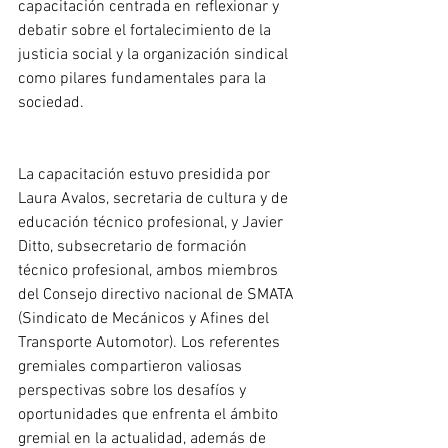
capacitación centrada en reflexionar y 
debatir sobre el fortalecimiento de la 
justicia social y la organización sindical 
como pilares fundamentales para la 
sociedad.
La capacitación estuvo presidida por 
Laura Avalos, secretaria de cultura y de 
educación técnico profesional, y Javier 
Ditto, subsecretario de formación 
técnico profesional, ambos miembros 
del Consejo directivo nacional de SMATA 
(Sindicato de Mecánicos y Afines del 
Transporte Automotor). Los referentes 
gremiales compartieron valiosas 
perspectivas sobre los desafíos y 
oportunidades que enfrenta el ámbito 
gremial en la actualidad, además de 