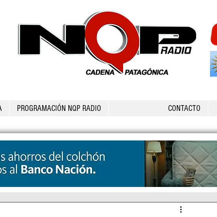
A
PROGRAMACIÓN NQP RADIO
CONTACTO