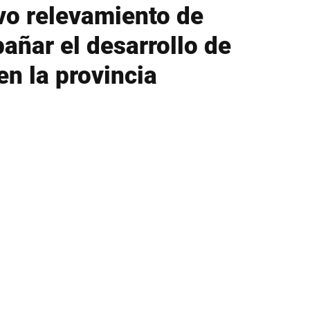
vo relevamiento de
ñar el desarrollo de
en la provincia