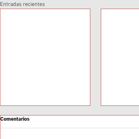
Entradas recientes
Comentarios