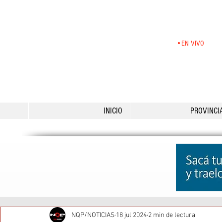
•EN VIVO
INICIO
PROVINCI
NQP/NOTICIAS
18 jul 2024
2 min de lectura