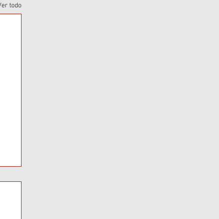
Ver todo