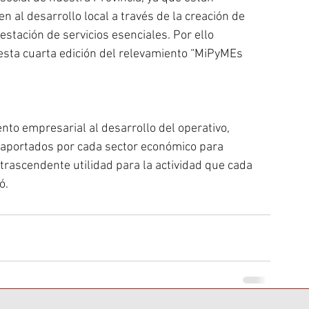
 al desarrollo local a través de la creación de 
estación de servicios esenciales. Por ello 
esta cuarta edición del relevamiento “MiPyMEs 
o empresarial al desarrollo del operativo, 
aportados por cada sector económico para 
trascendente utilidad para la actividad que cada 
ó. 