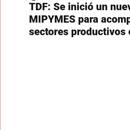
TDF: Se inició un nue
MIPYMES para acompa
sectores productivos 