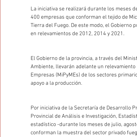
La iniciativa se realizará durante los meses d
400 empresas que conforman el tejido de Mi
Tierra del Fuego. De este modo, el Gobierno pr
en relevamientos de 2012, 2014 y 2021. 
El Gobierno de la provincia, a través del Mini
Ambiente, llevarán adelante un relevamiento 
Empresas (MiPyMEs) de los sectores primario, 
apoyo a la producción.
Por iniciativa de la Secretaría de Desarrollo 
Provincial de Análisis e Investigación, Estadís
estadístico -durante los meses de julio, ago
conforman la muestra del sector privado fueg