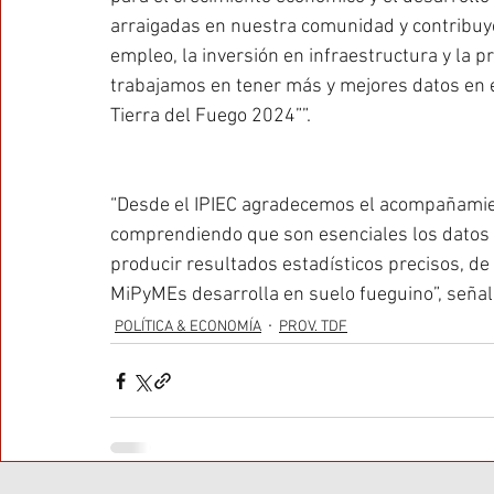
arraigadas en nuestra comunidad y contribuyen
empleo, la inversión en infraestructura y la pr
trabajamos en tener más y mejores datos en 
Tierra del Fuego 2024””.
“Desde el IPIEC agradecemos el acompañamient
comprendiendo que son esenciales los datos 
producir resultados estadísticos precisos, de 
MiPyMEs desarrolla en suelo fueguino”, señal
POLÍTICA & ECONOMÍA
PROV. TDF