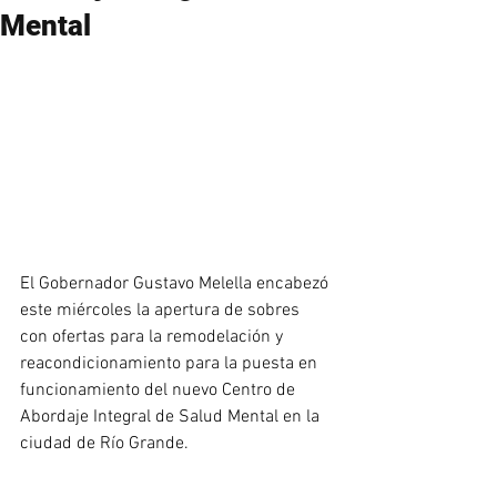
Mental
El Gobernador Gustavo Melella encabezó 
este miércoles la apertura de sobres 
con ofertas para la remodelación y 
reacondicionamiento para la puesta en 
funcionamiento del nuevo Centro de 
Abordaje Integral de Salud Mental en la 
ciudad de Río Grande.