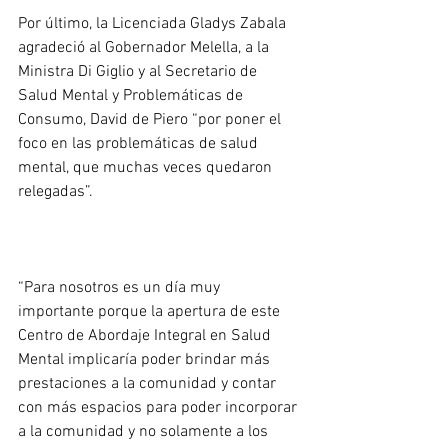
Por último, la Licenciada Gladys Zabala 
agradeció al Gobernador Melella, a la 
Ministra Di Giglio y al Secretario de 
Salud Mental y Problemáticas de 
Consumo, David de Piero “por poner el 
foco en las problemáticas de salud 
mental, que muchas veces quedaron 
relegadas”.
“Para nosotros es un día muy 
importante porque la apertura de este 
Centro de Abordaje Integral en Salud 
Mental implicaría poder brindar más 
prestaciones a la comunidad y contar 
con más espacios para poder incorporar 
a la comunidad y no solamente a los 