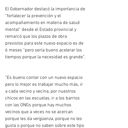
El Gobernador destacó la importancia de 
“fortalecer la prevención y el 
acompañamiento en materia de salud 
mental” desde el Estado provincial y 
remarcó que los plazos de obra 
previstos para este nuevo espacio es de 
6 meses “pero sería bueno acelerar los 
tiempos porque la necesidad es grande”. 
“Es bueno contar con un nuevo espacio 
pero lo mejor es trabajar mucho más, ir 
a cada vecino y vecina, por nuestros 
chicos en las escuelas, ir a los barrios 
con las ONGs porque hay muchos 
vecinos que a veces no se acercan 
porque les da vergüenza, porque no les 
gusta o porque no saben sobre este tipo 