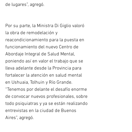
de lugares”, agregó.
Por su parte, la Ministra Di Giglio valoró 
la obra de remodelación y 
reacondicionamiento para la puesta en 
funcionamiento del nuevo Centro de 
Abordaje Integral de Salud Mental, 
poniendo así en valor el trabajo que se 
lleva adelante desde la Provincia para 
fortalecer la atención en salud mental 
en Ushuaia, Tolhuin y Río Grande. 
“Tenemos por delante el desafío enorme 
de convocar nuevos profesionales, sobre 
todo psiquiatras y ya se están realizando 
entrevistas en la ciudad de Buenos 
Aires”, agregó. 