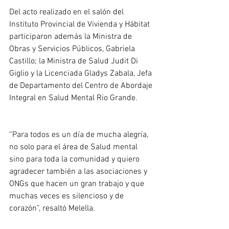
Del acto realizado en el salón del 
Instituto Provincial de Vivienda y Hábitat 
participaron además la Ministra de 
Obras y Servicios Públicos, Gabriela 
Castillo; la Ministra de Salud Judit Di 
Giglio y la Licenciada Gladys Zabala, Jefa 
de Departamento del Centro de Abordaje 
Integral en Salud Mental Rio Grande.
“Para todos es un día de mucha alegría, 
no solo para el área de Salud mental 
sino para toda la comunidad y quiero 
agradecer también a las asociaciones y 
ONGs que hacen un gran trabajo y que 
muchas veces es silencioso y de 
corazón”, resaltó Melella.