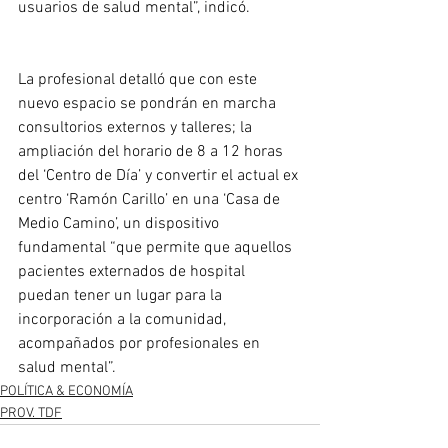
usuarios de salud mental”, indicó.
La profesional detalló que con este 
nuevo espacio se pondrán en marcha 
consultorios externos y talleres; la 
ampliación del horario de 8 a 12 horas 
del ‘Centro de Día’ y convertir el actual ex 
centro ‘Ramón Carillo’ en una ‘Casa de 
Medio Camino’, un dispositivo 
fundamental “que permite que aquellos 
pacientes externados de hospital 
puedan tener un lugar para la 
incorporación a la comunidad, 
acompañados por profesionales en 
salud mental”.
POLÍTICA & ECONOMÍA
PROV. TDF