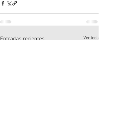
Ver todo
Entradas recientes