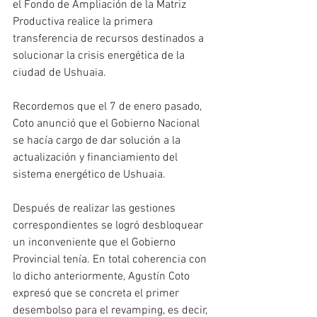
el Fondo de Ampliación de la Matriz 
Productiva realice la primera 
transferencia de recursos destinados a 
solucionar la crisis energética de la 
ciudad de Ushuaia.
Recordemos que el 7 de enero pasado, 
Coto anunció que el Gobierno Nacional 
se hacía cargo de dar solución a la 
actualización y financiamiento del 
sistema energético de Ushuaia.  
Después de realizar las gestiones 
correspondientes se logró desbloquear 
un inconveniente que el Gobierno 
Provincial tenía. En total coherencia con 
lo dicho anteriormente, Agustín Coto 
expresó que se concreta el primer 
desembolso para el revamping, es decir, 