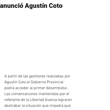
anunció Agustín Coto
A partir de las gestiones realizadas por 
Agustín Coto el Gobierno Provincial 
podrá acceder al primer desembolso . 
Las conversaciones mantenidas por el 
referente de la Libertad Avanza lograron 
destrabar la situación que impedía que 