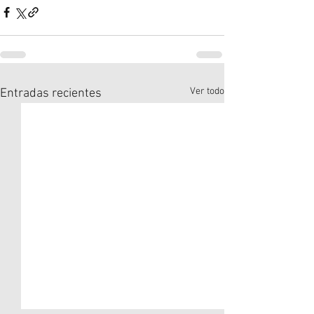
Ver todo
Entradas recientes