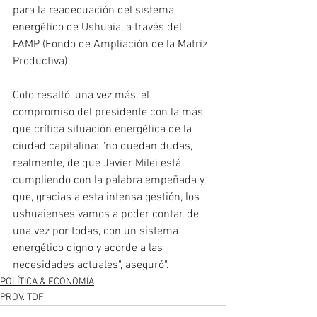
para la readecuación del sistema 
energético de Ushuaia, a través del 
FAMP (Fondo de Ampliación de la Matriz 
Productiva)
Coto resaltó, una vez más, el 
compromiso del presidente con la más 
que crítica situación energética de la 
ciudad capitalina: "no quedan dudas, 
realmente, de que Javier Milei está 
cumpliendo con la palabra empeñada y 
que, gracias a esta intensa gestión, los 
ushuaienses vamos a poder contar, de 
una vez por todas, con un sistema 
energético digno y acorde a las 
necesidades actuales", aseguró".
POLÍTICA & ECONOMÍA
PROV. TDF