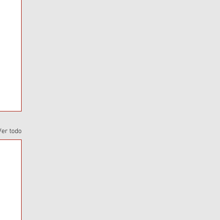
Ver todo