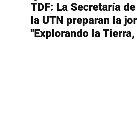
TDF: La Secretaría de
la UTN preparan la jor
"Explorando la Tierra, 