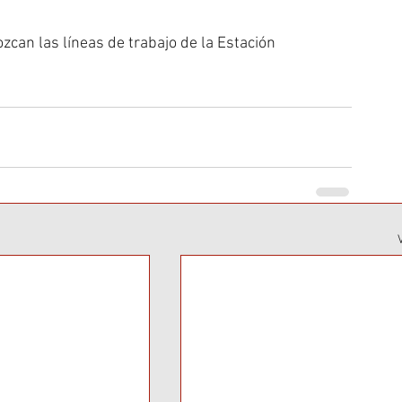
can las líneas de trabajo de la Estación 