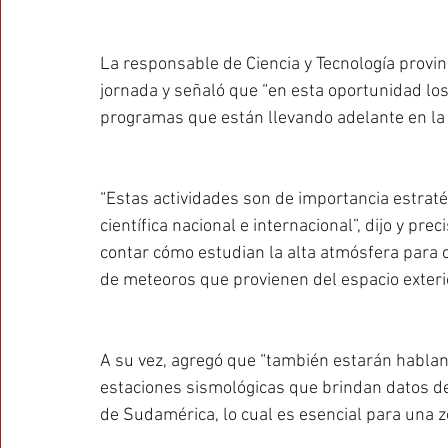
La responsable de Ciencia y Tecnología provinc
jornada y señaló que “en esta oportunidad los 
programas que están llevando adelante en la 
“Estas actividades son de importancia estraté
científica nacional e internacional”, dijo y pr
contar cómo estudian la alta atmósfera para c
de meteoros que provienen del espacio exterio
A su vez, agregó que “también estarán hablan
estaciones sismológicas que brindan datos de
de Sudamérica, lo cual es esencial para una 