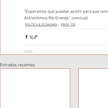
“Esperamos que puedan asistir para que conoz
Astronómica Río Grande”, concluyó.
POLÍTICA & ECONOMÍA
PROV. TDF
Entradas recientes