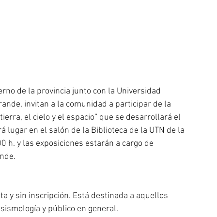
erno de la provincia junto con la Universidad 
ande, invitan a la comunidad a participar de la 
erra, el cielo y el espacio” que se desarrollará el 
 lugar en el salón de la Biblioteca de la UTN de la 
0 h. y las exposiciones estarán a cargo de 
nde. 
ta y sin inscripción. Está destinada a aquellos 
 sismología y público en general.