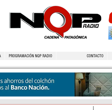
A
PROGRAMACIÓN NQP RADIO
CONTACTO