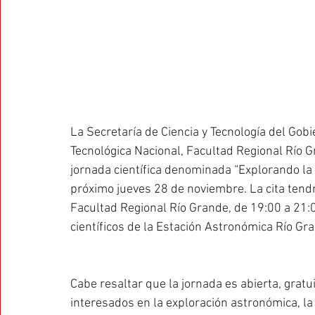
La Secretaría de Ciencia y Tecnología del Gobi
Tecnológica Nacional, Facultad Regional Río Gr
jornada científica denominada “Explorando la ti
próximo jueves 28 de noviembre. La cita tendrá
Facultad Regional Río Grande, de 19:00 a 21:0
científicos de la Estación Astronómica Río Gra
Cabe resaltar que la jornada es abierta, gratui
interesados en la exploración astronómica, la