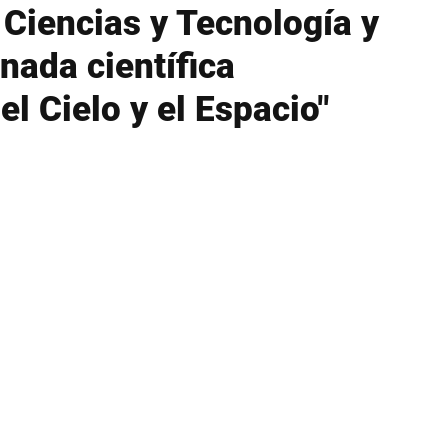
 Ciencias y Tecnología y
nada científica
el Cielo y el Espacio"