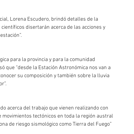
ial, Lorena Escudero, brindó detalles de la 
científicos disertarán acerca de las acciones y 
estación”.
gica para la provincia y para la comunidad 
ecisó que “desde la Estación Astronómica nos van a 
onocer su composición y también sobre la lluvia 
r”.
do acerca del trabajo que vienen realizando con 
 movimientos tectónicos en toda la región austral 
zona de riesgo sismológico como Tierra del Fuego”