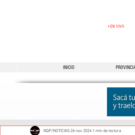
•EN VIVO
INICIO
PROVINCI
NQP/NOTICIAS
26 nov 2024
1 min de lectura