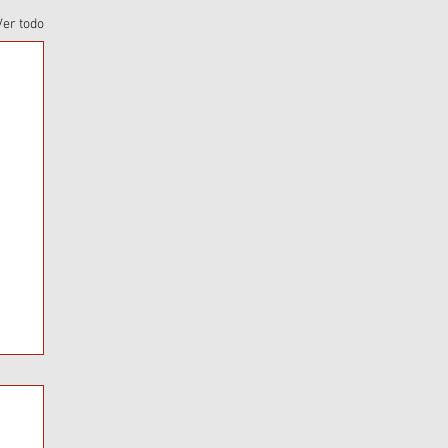
Ver todo