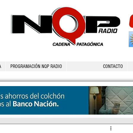
A
PROGRAMACIÓN NQP RADIO
CONTACTO