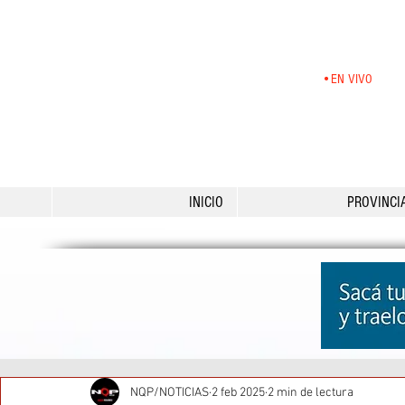
•EN VIVO
INICIO
PROVINCI
NQP/NOTICIAS
2 feb 2025
2 min de lectura