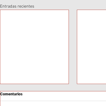
Entradas recientes
Comentarios