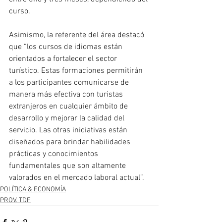
curso.
Asimismo, la referente del área destacó 
que “los cursos de idiomas están 
orientados a fortalecer el sector 
turístico. Estas formaciones permitirán 
a los participantes comunicarse de 
manera más efectiva con turistas 
extranjeros en cualquier ámbito de 
desarrollo y mejorar la calidad del 
servicio. Las otras iniciativas están 
diseñados para brindar habilidades 
prácticas y conocimientos 
fundamentales que son altamente 
valorados en el mercado laboral actual”. 
POLÍTICA & ECONOMÍA
PROV. TDF