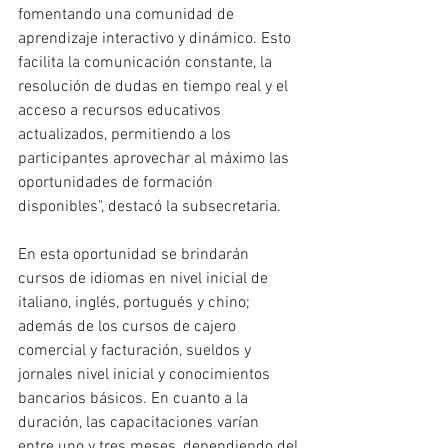
fomentando una comunidad de 
aprendizaje interactivo y dinámico. Esto 
facilita la comunicación constante, la 
resolución de dudas en tiempo real y el 
acceso a recursos educativos 
actualizados, permitiendo a los 
participantes aprovechar al máximo las 
oportunidades de formación 
disponibles", destacó la subsecretaria.
En esta oportunidad se brindarán 
cursos de idiomas en nivel inicial de 
italiano, inglés, portugués y chino; 
además de los cursos de cajero 
comercial y facturación, sueldos y 
jornales nivel inicial y conocimientos 
bancarios básicos. En cuanto a la 
duración, las capacitaciones varían 
entre uno y tres meses, dependiendo del 