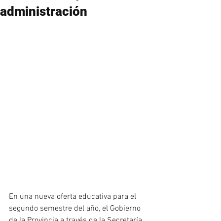
administración
En una nueva oferta educativa para el 
segundo semestre del año, el Gobierno 
de la Provincia a través de la Secretaría 