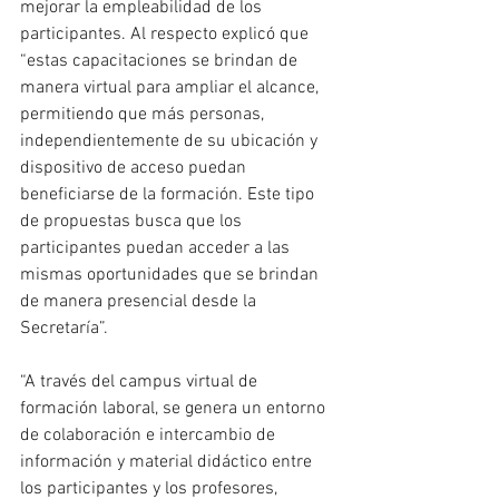
mejorar la empleabilidad de los 
participantes. Al respecto explicó que 
“estas capacitaciones se brindan de 
manera virtual para ampliar el alcance, 
permitiendo que más personas, 
independientemente de su ubicación y 
dispositivo de acceso puedan 
beneficiarse de la formación. Este tipo 
de propuestas busca que los 
participantes puedan acceder a las 
mismas oportunidades que se brindan 
de manera presencial desde la 
Secretaría”.
“A través del campus virtual de 
formación laboral, se genera un entorno 
de colaboración e intercambio de 
información y material didáctico entre 
los participantes y los profesores, 