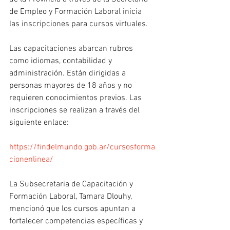
de Empleo y Formación Laboral inicia 
las inscripciones para cursos virtuales.
Las capacitaciones abarcan rubros 
como idiomas, contabilidad y 
administración. Están dirigidas a 
personas mayores de 18 años y no 
requieren conocimientos previos. Las 
inscripciones se realizan a través del 
siguiente enlace:
https://findelmundo.gob.ar/cursosforma
cionenlinea/
La Subsecretaria de Capacitación y 
Formación Laboral, Tamara Dlouhy, 
mencionó que los cursos apuntan a 
fortalecer competencias específicas y 