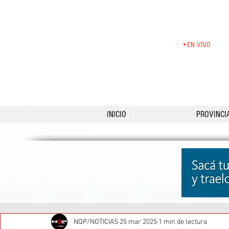
•EN VIVO
INICIO
PROVINCI
NQP/NOTICIAS
25 mar 2025
1 min de lectura