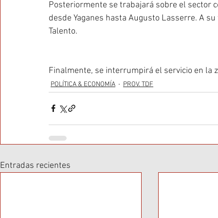
Posteriormente se trabajará sobre el sector
desde Yaganes hasta Augusto Lasserre. A su ve
Talento.
Finalmente, se interrumpirá el servicio en la z
POLÍTICA & ECONOMÍA
PROV. TDF
Entradas recientes