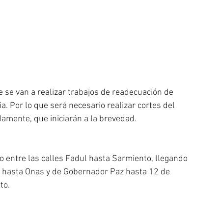
e se van a realizar trabajos de readecuación de 
. Por lo que será necesario realizar cortes del 
amente, que iniciarán a la brevedad.
o entre las calles Fadul hasta Sarmiento, llegando 
z hasta Onas y de Gobernador Paz hasta 12 de 
to.