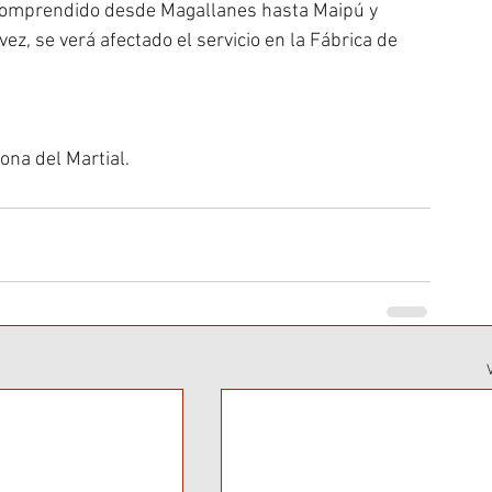
 comprendido desde Magallanes hasta Maipú y 
z, se verá afectado el servicio en la Fábrica de 
ona del Martial.