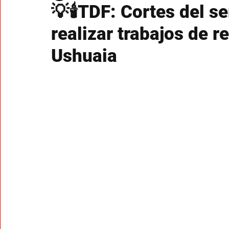
💡🕯TDF: Cortes del se
realizar trabajos de 
Ushuaia