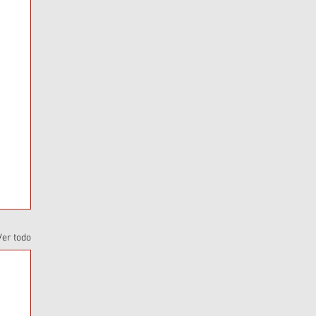
Ver todo