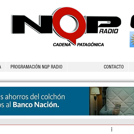
A
PROGRAMACIÓN NQP RADIO
CONTACTO