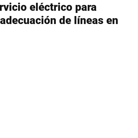
rvicio eléctrico para
readecuación de líneas en