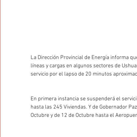
La Dirección Provincial de Energía informa qu
líneas y cargas en algunos sectores de Ushuaia
servicio por el lapso de 20 minutos aproximad
En primera instancia se suspenderá el servici
hasta las 245 Viviendas. Y de Gobernador Pa
Octubre y de 12 de Octubre hasta el Aeropuer