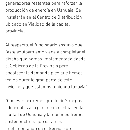
generadores restantes para reforzar la 
producción de energía en Ushuaia. Se 
instalarán en el Centro de Distribución 
ubicado en Vialidad de la capital 
provincial.
Al respecto, el funcionario sostuvo que 
“este equipamiento viene a completar el 
diseño que hemos implementado desde 
el Gobierno de la Provincia para 
abastecer la demanda pico que hemos 
tenido durante gran parte de este 
invierno y que estamos teniendo todavía”.
“Con esto podremos producir 7 megas 
adicionales a la generación actual en la 
ciudad de Ushuaia y también podremos 
sostener obras que estamos 
implementando en el Servicio de 