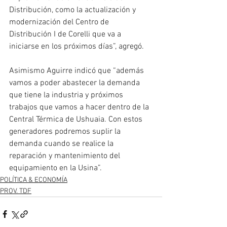
Distribución, como la actualización y 
modernización del Centro de 
Distribución I de Corelli que va a 
iniciarse en los próximos días”, agregó.
Asimismo Aguirre indicó que “además 
vamos a poder abastecer la demanda 
que tiene la industria y próximos 
trabajos que vamos a hacer dentro de la 
Central Térmica de Ushuaia. Con estos 
generadores podremos suplir la 
demanda cuando se realice la 
reparación y mantenimiento del 
equipamiento en la Usina”. 
POLÍTICA & ECONOMÍA
PROV. TDF