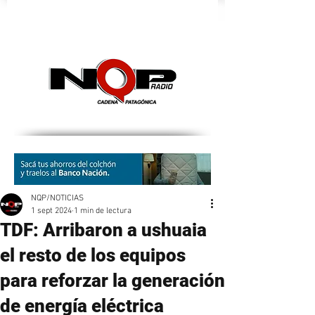
nqpradio
NQP/NOTICIAS
1 sept 2024
1 min de lectura
TDF: Arribaron a ushuaia
el resto de los equipos
para reforzar la generación
de energía eléctrica