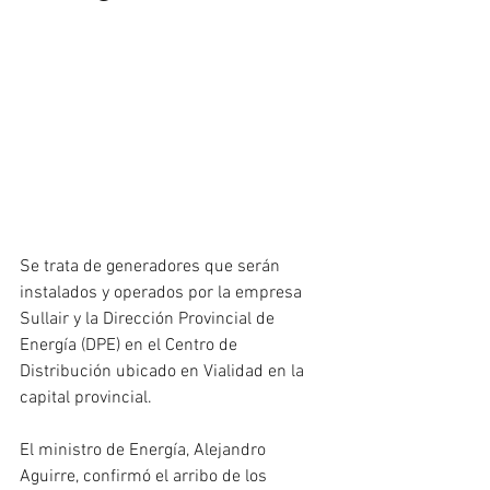
Se trata de generadores que serán 
instalados y operados por la empresa 
Sullair y la Dirección Provincial de 
Energía (DPE) en el Centro de 
Distribución ubicado en Vialidad en la 
capital provincial.
El ministro de Energía, Alejandro 
Aguirre, confirmó el arribo de los 