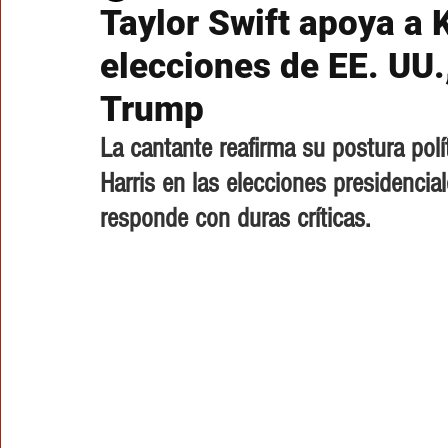
Taylor Swift apoya a 
elecciones de EE. UU.
Trump
La cantante reafirma su postura polí
Harris en las elecciones presidenci
responde con duras críticas.