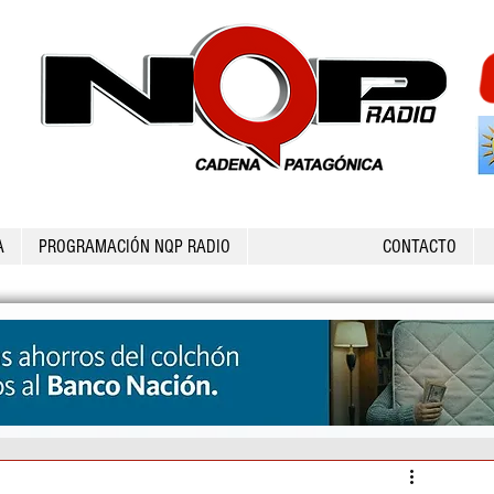
A
PROGRAMACIÓN NQP RADIO
CONTACTO