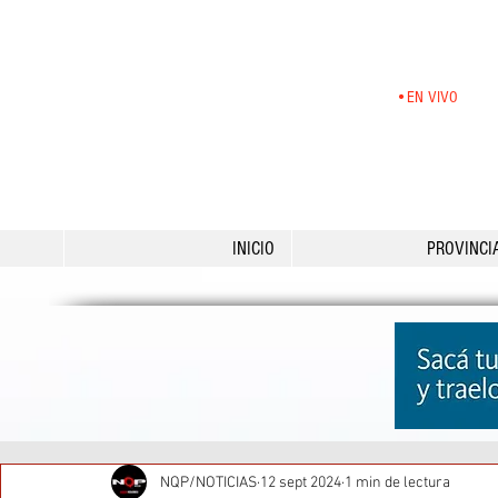
•EN VIVO
INICIO
PROVINCI
NQP/NOTICIAS
12 sept 2024
1 min de lectura