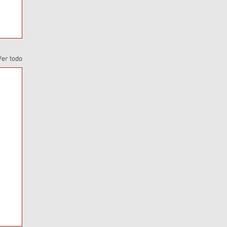
Ver todo