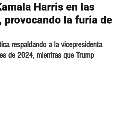
Kamala Harris en las
, provocando la furia de
tica respaldando a la vicepresidenta 
ales de 2024, mientras que Trump 