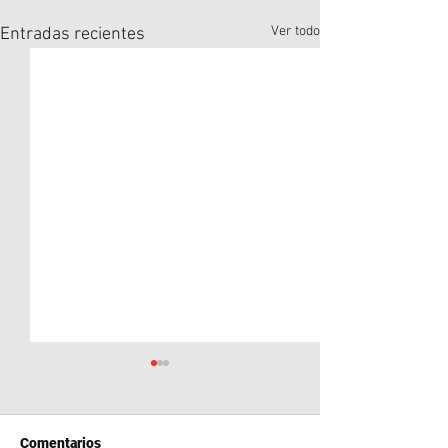
Ver todo
Entradas recientes
Comentarios