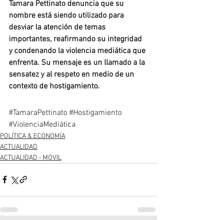
Tamara Pettinato denuncia que su 
nombre está siendo utilizado para 
desviar la atención de temas 
importantes, reafirmando su integridad 
y condenando la violencia mediática que 
enfrenta. Su mensaje es un llamado a la 
sensatez y al respeto en medio de un 
contexto de hostigamiento.
#TamaraPettinato
#Hostigamiento
#ViolenciaMediática
POLÍTICA & ECONOMÍA
ACTUALIDAD
ACTUALIDAD - MOVIL