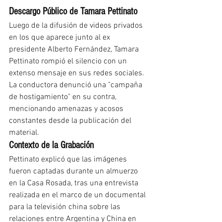
Descargo Público de Tamara Pettinato
Luego de la difusión de videos privados 
en los que aparece junto al ex 
presidente Alberto Fernández, Tamara 
Pettinato rompió el silencio con un 
extenso mensaje en sus redes sociales. 
La conductora denunció una "campaña 
de hostigamiento" en su contra, 
mencionando amenazas y acosos 
constantes desde la publicación del 
material.
Contexto de la Grabación
Pettinato explicó que las imágenes 
fueron captadas durante un almuerzo 
en la Casa Rosada, tras una entrevista 
realizada en el marco de un documental 
para la televisión china sobre las 
relaciones entre Argentina y China en 