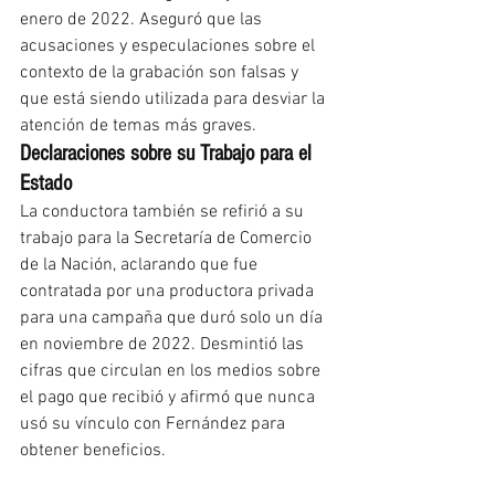
enero de 2022. Aseguró que las 
acusaciones y especulaciones sobre el 
contexto de la grabación son falsas y 
que está siendo utilizada para desviar la 
atención de temas más graves.
Declaraciones sobre su Trabajo para el 
Estado
La conductora también se refirió a su 
trabajo para la Secretaría de Comercio 
de la Nación, aclarando que fue 
contratada por una productora privada 
para una campaña que duró solo un día 
en noviembre de 2022. Desmintió las 
cifras que circulan en los medios sobre 
el pago que recibió y afirmó que nunca 
usó su vínculo con Fernández para 
obtener beneficios.