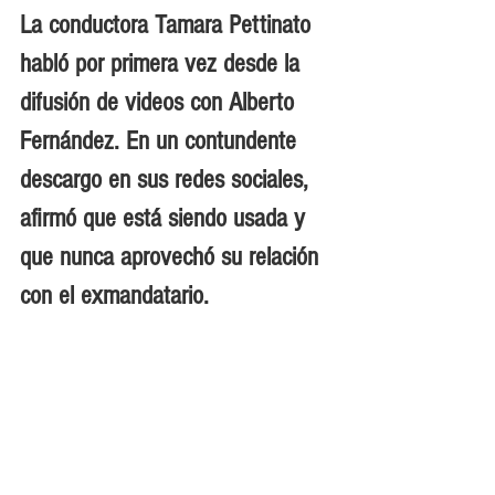
La conductora Tamara Pettinato 
habló por primera vez desde la 
difusión de videos con Alberto 
Fernández. En un contundente 
descargo en sus redes sociales, 
afirmó que está siendo usada y 
que nunca aprovechó su relación 
con el exmandatario.