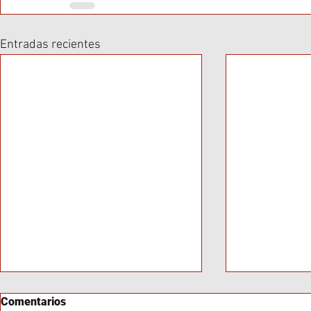
Entradas recientes
Comentarios