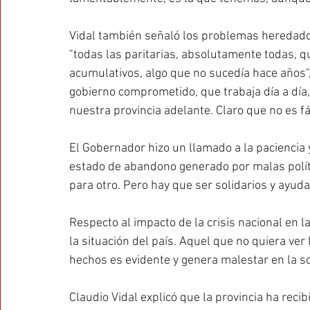
Vidal también señaló los problemas heredados
"todas las paritarias, absolutamente todas, q
acumulativos, algo que no sucedía hace años",
gobierno comprometido, que trabaja día a día,
nuestra provincia adelante. Claro que no es fá
El Gobernador hizo un llamado a la paciencia 
estado de abandono generado por malas polít
para otro. Pero hay que ser solidarios y ayuda
Respecto al impacto de la crisis nacional en la
la situación del país. Aquel que no quiera ver 
hechos es evidente y genera malestar en la so
Claudio Vidal explicó que la provincia ha reci