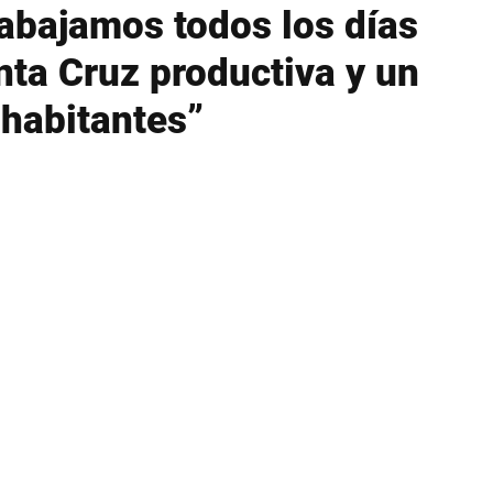
rabajamos todos los días
nta Cruz productiva y un
 habitantes”