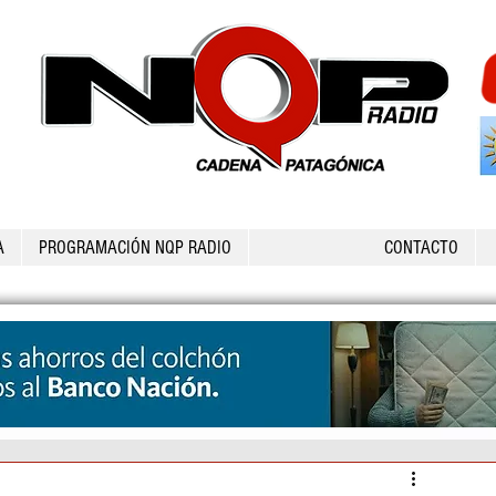
A
PROGRAMACIÓN NQP RADIO
CONTACTO