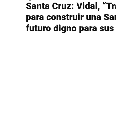
Santa Cruz: Vidal, “T
para construir una Sa
futuro digno para sus