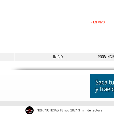
•EN VIVO
INICIO
PROVINCI
NQP/NOTICIAS
18 nov 2024
3 min de lectura