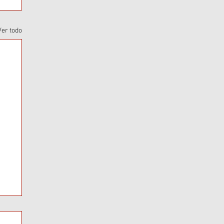
Ver todo