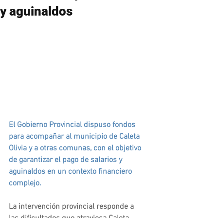
y aguinaldos
El Gobierno Provincial dispuso fondos 
para acompañar al municipio de Caleta 
Olivia y a otras comunas, con el objetivo 
de garantizar el pago de salarios y 
aguinaldos en un contexto financiero 
complejo.
La intervención provincial responde a 