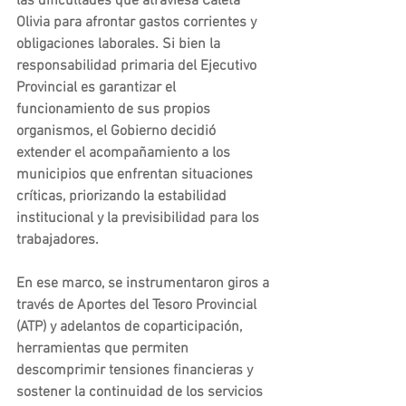
las dificultades que atraviesa Caleta 
Olivia para afrontar gastos corrientes y 
obligaciones laborales. Si bien la 
responsabilidad primaria del Ejecutivo 
Provincial es garantizar el 
funcionamiento de sus propios 
organismos, el Gobierno decidió 
extender el acompañamiento a los 
municipios que enfrentan situaciones 
críticas, priorizando la estabilidad 
institucional y la previsibilidad para los 
trabajadores.
En ese marco, se instrumentaron giros a 
través de Aportes del Tesoro Provincial 
(ATP) y adelantos de coparticipación, 
herramientas que permiten 
descomprimir tensiones financieras y 
sostener la continuidad de los servicios 