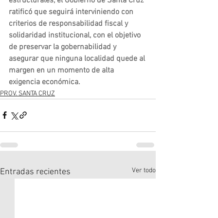
estructurales, el Gobierno de Santa Cruz 
ratificó que seguirá interviniendo con 
criterios de responsabilidad fiscal y 
solidaridad institucional, con el objetivo 
de preservar la gobernabilidad y 
asegurar que ninguna localidad quede al 
margen en un momento de alta 
exigencia económica.
PROV. SANTA CRUZ
Ver todo
Entradas recientes