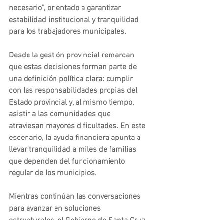
necesario”, orientado a garantizar 
estabilidad institucional y tranquilidad 
para los trabajadores municipales.
Desde la gestión provincial remarcan 
que estas decisiones forman parte de 
una definición política clara: cumplir 
con las responsabilidades propias del 
Estado provincial y, al mismo tiempo, 
asistir a las comunidades que 
atraviesan mayores dificultades. En este 
escenario, la ayuda financiera apunta a 
llevar tranquilidad a miles de familias 
que dependen del funcionamiento 
regular de los municipios.
Mientras continúan las conversaciones 
para avanzar en soluciones 