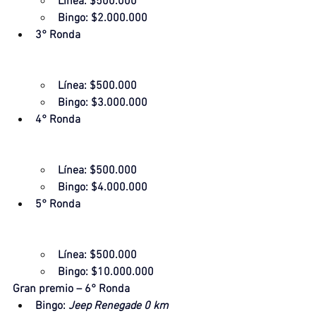
Línea: $500.000
Bingo: $2.000.000
3° Ronda
Línea: $500.000
Bingo: $3.000.000
4° Ronda
Línea: $500.000
Bingo: $4.000.000
5° Ronda
Línea: $500.000
Bingo: $10.000.000
Gran premio – 6° Ronda
Bingo: 
Jeep Renegade 0 km