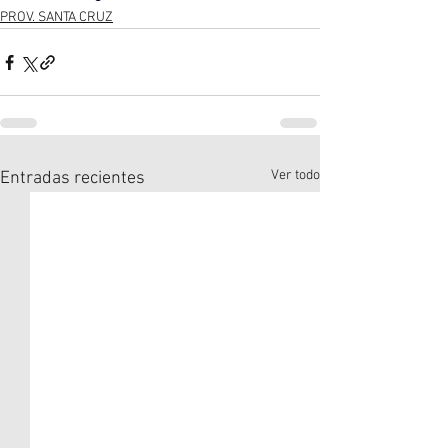
PROV. SANTA CRUZ
Ver todo
Entradas recientes