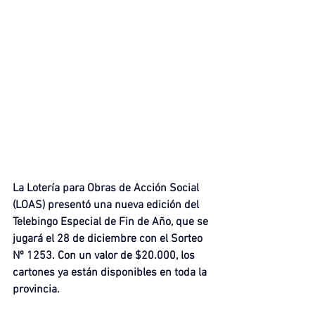
La Lotería para Obras de Acción Social 
(LOAS) presentó una nueva edición del 
Telebingo Especial de Fin de Año, que se 
jugará el 28 de diciembre con el Sorteo 
Nº 1253. Con un valor de $20.000, los 
cartones ya están disponibles en toda la 
provincia.