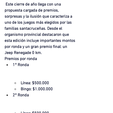
 Este cierre de año llega con una 
propuesta cargada de premios, 
sorpresas y la ilusión que caracteriza a 
uno de los juegos más elegidos por las 
familias santacruceñas. Desde el 
organismo provincial destacaron que 
esta edición incluye importantes montos 
por ronda y un gran premio final: un 
Jeep Renegade 0 km.
Premios por ronda
1° Ronda
Línea: $500.000
Bingo: $1.000.000
2° Ronda