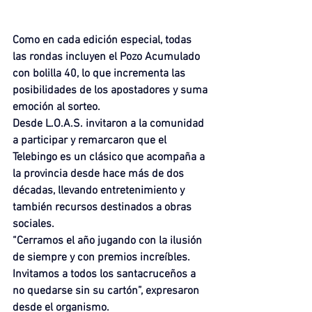
Como en cada edición especial, todas 
las rondas incluyen el Pozo Acumulado 
con bolilla 40, lo que incrementa las 
posibilidades de los apostadores y suma 
emoción al sorteo.
Desde L.O.A.S. invitaron a la comunidad 
a participar y remarcaron que el 
Telebingo es un clásico que acompaña a 
la provincia desde hace más de dos 
décadas, llevando entretenimiento y 
también recursos destinados a obras 
sociales.
“Cerramos el año jugando con la ilusión 
de siempre y con premios increíbles. 
Invitamos a todos los santacruceños a 
no quedarse sin su cartón”, expresaron 
desde el organismo.