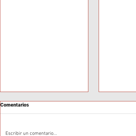
Comentarios
Escribir un comentario...