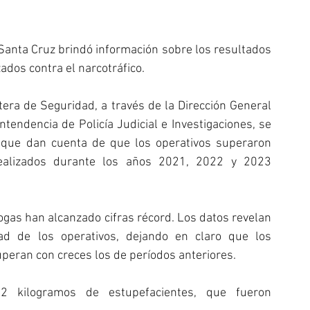
 Santa Cruz brindó información sobre los resultados 
ados contra el narcotráfico. 
era de Seguridad, a través de la Dirección General 
tendencia de Policía Judicial e Investigaciones, se 
, que dan cuenta de que los operativos superaron 
ealizados durante los años 2021, 2022 y 2023 
ogas han alcanzado cifras récord. Los datos revelan 
dad de los operativos, dejando en claro que los 
uperan con creces los de períodos anteriores.
 kilogramos de estupefacientes, que fueron 