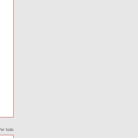
Ver todo