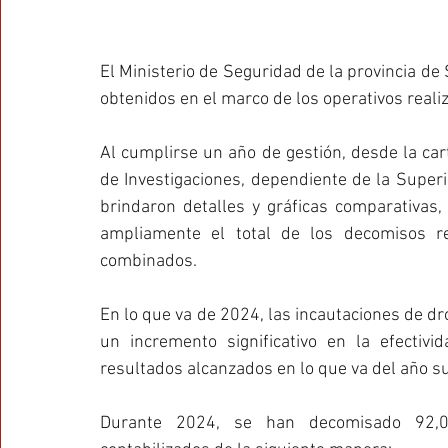
El Ministerio de Seguridad de la provincia de
obtenidos en el marco de los operativos realiz
Al cumplirse un año de gestión, desde la cart
de Investigaciones, dependiente de la Superin
brindaron detalles y gráficas comparativas
ampliamente el total de los decomisos r
combinados. 
En lo que va de 2024, las incautaciones de dr
un incremento significativo en la efectivi
resultados alcanzados en lo que va del año s
Durante 2024, se han decomisado 92,02