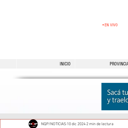
•EN VIVO
INICIO
PROVINCI
NQP/NOTICIAS
10 dic 2024
2 min de lectura