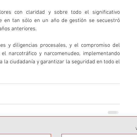
lores con claridad y sobre todo el significativo 
e en tan sólo en un año de gestión se secuestró 
años anteriores.
nes y diligencias procesales, y el compromiso del 
a el narcotráfico y narcomenudeo, implementando 
 la ciudadanía y garantizar la seguridad en todo el 