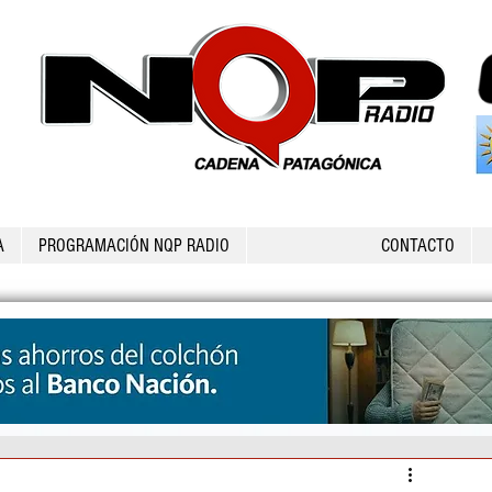
A
PROGRAMACIÓN NQP RADIO
CONTACTO