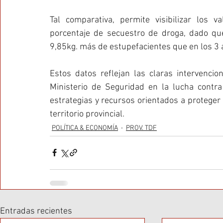
Tal comparativa, permite visibilizar los va
porcentaje de secuestro de droga, dado qu
9,85kg. más de estupefacientes que en los 3 
Estos datos reflejan las claras intervencio
Ministerio de Seguridad en la lucha contr
estrategias y recursos orientados a proteger a
territorio provincial.
POLÍTICA & ECONOMÍA
PROV. TDF
Entradas recientes