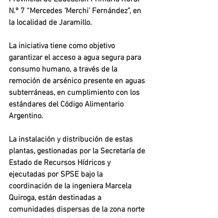
N.º 7 “Mercedes ‘Merchi’ Fernández”, en 
la localidad de Jaramillo.
La iniciativa tiene como objetivo 
garantizar el acceso a agua segura para 
consumo humano, a través de la 
remoción de arsénico presente en aguas 
subterráneas, en cumplimiento con los 
estándares del Código Alimentario 
Argentino.
La instalación y distribución de estas 
plantas, gestionadas por la Secretaría de 
Estado de Recursos Hídricos y 
ejecutadas por SPSE bajo la 
coordinación de la ingeniera Marcela 
Quiroga, están destinadas a 
comunidades dispersas de la zona norte 