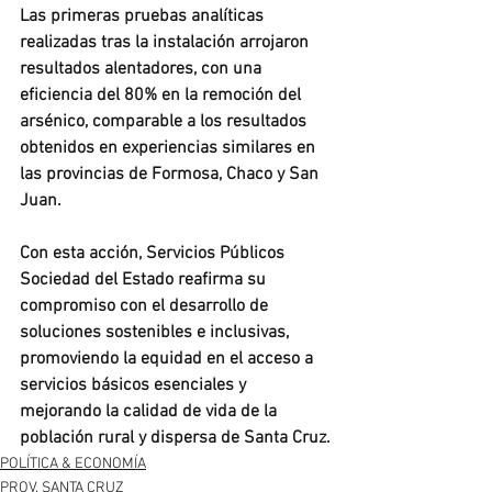
Las primeras pruebas analíticas 
realizadas tras la instalación arrojaron 
resultados alentadores, con una 
eficiencia del 80% en la remoción del 
arsénico, comparable a los resultados 
obtenidos en experiencias similares en 
las provincias de Formosa, Chaco y San 
Juan.
Con esta acción, Servicios Públicos 
Sociedad del Estado reafirma su 
compromiso con el desarrollo de 
soluciones sostenibles e inclusivas, 
promoviendo la equidad en el acceso a 
servicios básicos esenciales y 
mejorando la calidad de vida de la 
población rural y dispersa de Santa Cruz.
POLÍTICA & ECONOMÍA
PROV. SANTA CRUZ