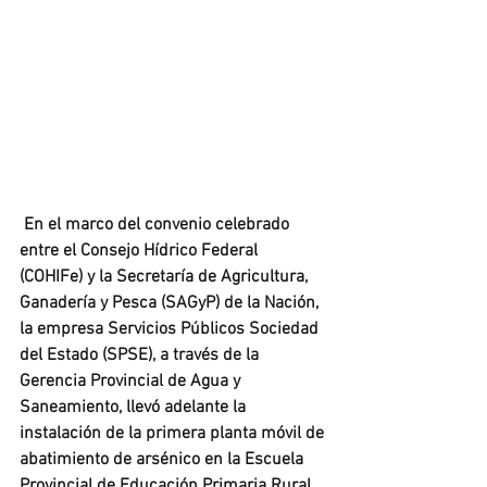
En el marco del convenio celebrado 
entre el Consejo Hídrico Federal 
(COHIFe) y la Secretaría de Agricultura, 
Ganadería y Pesca (SAGyP) de la Nación, 
la empresa Servicios Públicos Sociedad 
del Estado (SPSE), a través de la 
Gerencia Provincial de Agua y 
Saneamiento, llevó adelante la 
instalación de la primera planta móvil de 
abatimiento de arsénico en la Escuela 
Provincial de Educación Primaria Rural 