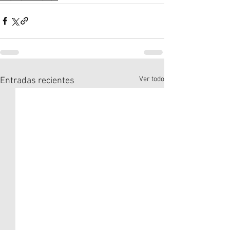
Ver todo
Entradas recientes