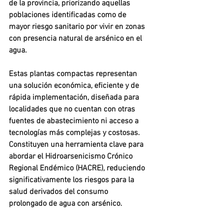
de la provincia, priorizando aquellas 
poblaciones identificadas como de 
mayor riesgo sanitario por vivir en zonas 
con presencia natural de arsénico en el 
agua.
Estas plantas compactas representan 
una solución económica, eficiente y de 
rápida implementación, diseñada para 
localidades que no cuentan con otras 
fuentes de abastecimiento ni acceso a 
tecnologías más complejas y costosas. 
Constituyen una herramienta clave para 
abordar el Hidroarsenicismo Crónico 
Regional Endémico (HACRE), reduciendo 
significativamente los riesgos para la 
salud derivados del consumo 
prolongado de agua con arsénico.