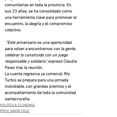
comunitarias en toda la provincia. En 
sus 23 años, se ha consolidado como 
una herramienta clave para promover el 
encuentro, la alegría y el compromiso 
colectivo.
“Este aniversario es una oportunidad 
para volver a encontrarnos con la gente, 
celebrar lo construido con un juego 
responsable y solidario”,
 expresó Claudia 
Pavez tras la reunión.
La cuenta regresiva ya comenzó: Río 
Turbio se prepara para una jornada 
inolvidable, con grandes premios y el 
acompañamiento de toda la comunidad 
santacruceña.
POLÍTICA & ECONOMÍA
PROV. SANTA CRUZ