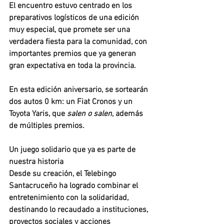
El encuentro estuvo centrado en los 
preparativos logísticos de una edición 
muy especial, que promete ser una 
verdadera fiesta para la comunidad, con 
importantes premios que ya generan 
gran expectativa en toda la provincia.
En esta edición aniversario, se sortearán 
dos autos 0 km: un Fiat Cronos y un 
Toyota Yaris, que 
salen o salen
, además 
de múltiples premios.
Un juego solidario que ya es parte de 
nuestra historia
Desde su creación, el Telebingo 
Santacruceño ha logrado combinar el 
entretenimiento con la solidaridad, 
destinando lo recaudado a instituciones, 
proyectos sociales y acciones 