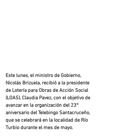
Este lunes, el ministro de Gobierno, 
Nicolás Brizuela, recibió a la presidente 
de Lotería para Obras de Acción Social 
(LOAS), Claudia Pavez, con el objetivo de 
avanzar en la organización del 23° 
aniversario del Telebingo Santacruceño, 
que se celebrará en la localidad de Río 
Turbio durante el mes de mayo.