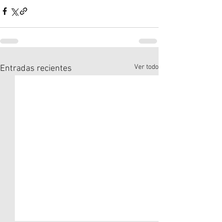
Ver todo
Entradas recientes