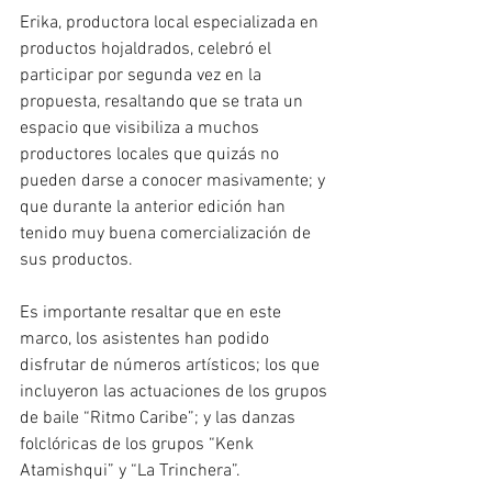
Erika, productora local especializada en 
productos hojaldrados, celebró el 
participar por segunda vez en la 
propuesta, resaltando que se trata un 
espacio que visibiliza a muchos 
productores locales que quizás no 
pueden darse a conocer masivamente; y 
que durante la anterior edición han 
tenido muy buena comercialización de 
sus productos.
Es importante resaltar que en este 
marco, los asistentes han podido 
disfrutar de números artísticos; los que 
incluyeron las actuaciones de los grupos 
de baile “Ritmo Caribe”; y las danzas 
folclóricas de los grupos “Kenk 
Atamishqui” y “La Trinchera”.