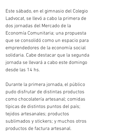
Este sábado, en el gimnasio del Colegio 
Ladvocat, se llevó a cabo la primera de 
dos jornadas del Mercado de la 
Economía Comunitaria; una propuesta 
que se consolidó como un espacio para 
emprendedores de la economía social 
solidaria. Cabe destacar que la segunda 
jornada se llevará a cabo este domingo 
desde las 14 hs.
Durante la primera jornada, el público 
pudo disfrutar de distintas productos 
como chocolatería artesanal; comidas 
típicas de distintos puntos del país; 
tejidos artesanales; productos 
sublimados y stickers; y muchos otros 
productos de factura artesanal.