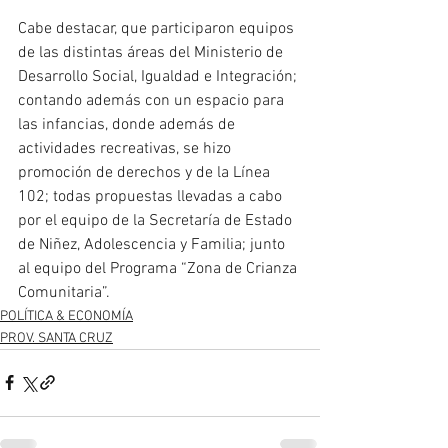
Cabe destacar, que participaron equipos 
de las distintas áreas del Ministerio de 
Desarrollo Social, Igualdad e Integración; 
contando además con un espacio para 
las infancias, donde además de 
actividades recreativas, se hizo 
promoción de derechos y de la Línea 
102; todas propuestas llevadas a cabo 
por el equipo de la Secretaría de Estado 
de Niñez, Adolescencia y Familia; junto 
al equipo del Programa “Zona de Crianza 
Comunitaria”.
POLÍTICA & ECONOMÍA
PROV. SANTA CRUZ