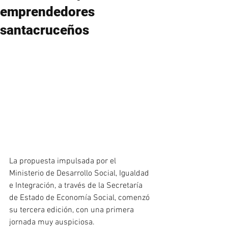
emprendedores
santacruceños
La propuesta impulsada por el 
Ministerio de Desarrollo Social, Igualdad 
e Integración, a través de la Secretaría 
de Estado de Economía Social, comenzó 
su tercera edición, con una primera 
jornada muy auspiciosa.