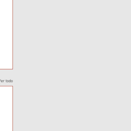
Ver todo