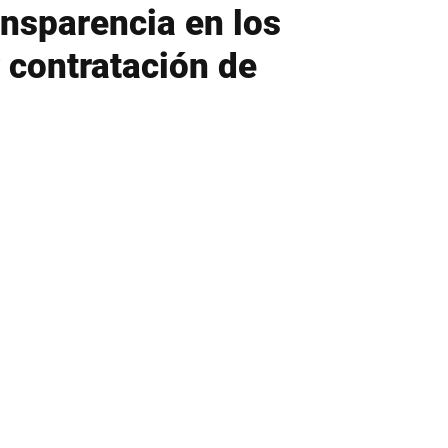
nsparencia en los
 contratación de