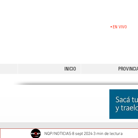
•EN VIVO
INICIO
PROVINCI
NQP/NOTICIAS
8 sept 2024
3 min de lectura