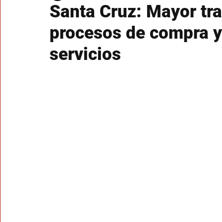
Santa Cruz: Mayor tra
procesos de compra y
servicios