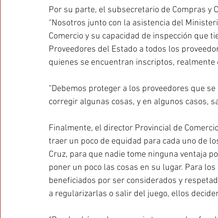
Por su parte, el subsecretario de Compras y C
“Nosotros junto con la asistencia del Ministeri
Comercio y su capacidad de inspección que tie
Proveedores del Estado a todos los proveedores
quienes se encuentran inscriptos, realmente c
“Debemos proteger a los proveedores que se 
corregir algunas cosas, y en algunos casos, s
Finalmente, el director Provincial de Comerci
traer un poco de equidad para cada uno de lo
Cruz, para que nadie tome ninguna ventaja por
poner un poco las cosas en su lugar. Para lo
beneficiados por ser considerados y respetad
a regularizarlas o salir del juego, ellos deciden