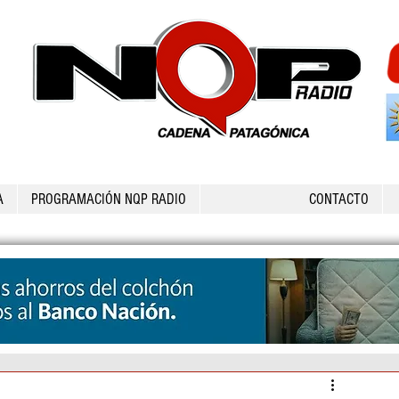
A
PROGRAMACIÓN NQP RADIO
CONTACTO