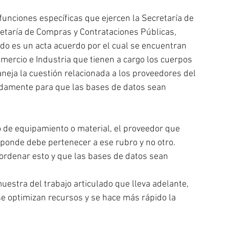
funciones específicas que ejercen la Secretaría de 
retaría de Compras y Contrataciones Públicas, 
do es un acta acuerdo por el cual se encuentran 
omercio e Industria que tienen a cargo los cuerpos 
neja la cuestión relacionada a los proveedores del 
amente para que las bases de datos sean 
 de equipamiento o material, el proveedor que 
sponde debe pertenecer a ese rubro y no otro. 
 ordenar esto y que las bases de datos sean 
uestra del trabajo articulado que lleva adelante, 
e optimizan recursos y se hace más rápido la 