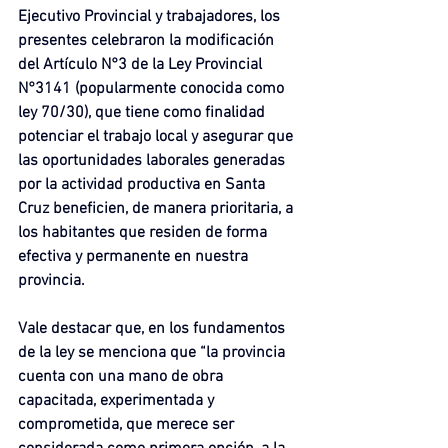
Ejecutivo Provincial y trabajadores, los 
presentes celebraron la modificación 
del Artículo N°3 de la Ley Provincial 
N°3141 (popularmente conocida como 
ley 70/30), que tiene como finalidad 
potenciar el trabajo local y asegurar que 
las oportunidades laborales generadas 
por la actividad productiva en Santa 
Cruz beneficien, de manera prioritaria, a 
los habitantes que residen de forma 
efectiva y permanente en nuestra 
provincia.
Vale destacar que, en los fundamentos 
de la ley se menciona que “la provincia 
cuenta con una mano de obra 
capacitada, experimentada y 
comprometida, que merece ser 