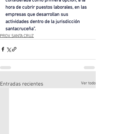
considerada como primera opción, a la 
hora de cubrir puestos laborales, en las 
empresas que desarrollan sus 
actividades dentro de la jurisdicción 
santacruceña”.
PROV. SANTA CRUZ
Ver todo
Entradas recientes