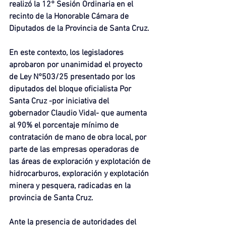
realizó la 12° Sesión Ordinaria en el 
recinto de la Honorable Cámara de 
Diputados de la Provincia de Santa Cruz.
En este contexto, los legisladores 
aprobaron por unanimidad el proyecto 
de Ley N°503/25 presentado por los 
diputados del bloque oficialista Por 
Santa Cruz -por iniciativa del 
gobernador Claudio Vidal- que aumenta 
al 90% el porcentaje mínimo de 
contratación de mano de obra local, por 
parte de las empresas operadoras de 
las áreas de exploración y explotación de 
hidrocarburos, exploración y explotación 
minera y pesquera, radicadas en la 
provincia de Santa Cruz.
Ante la presencia de autoridades del 