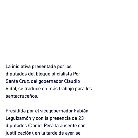
La iniciativa presentada por los 
diputados del bloque oficialista Por 
Santa Cruz, del gobernador Claudio 
Vidal, se traduce en más trabajo para los 
santacruceños.
Presidida por el vicegobernador Fabián 
Leguizamón y con la presencia de 23 
diputados (Daniel Peralta ausente con 
justificación), en la tarde de ayer, se 