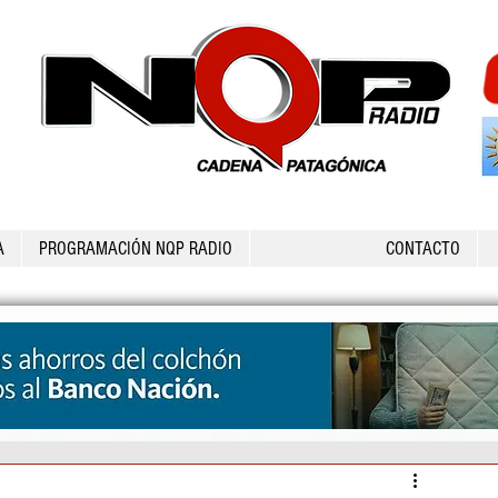
A
PROGRAMACIÓN NQP RADIO
CONTACTO