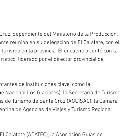
ruz, dependiente del Ministerio de la Producción, 
nte reunión en su delegación de El Calafate, con el 
 turismo en la provincia. El encuentro contó con la 
ístico, liderado por el director provincial de 
tantes de instituciones clave, como la 
 Nacional Los Glaciares), la Secretaría de Turismo 
ías de Turismo de Santa Cruz (AGUISAC), la Cámara 
entina de Agencias de Viajes y Turismo Regional 
 El Calafate (ACATEC), la Asociación Guías de 