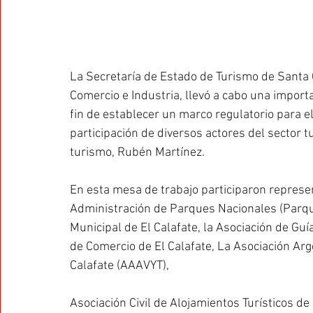
La Secretaría de Estado de Turismo de Santa C
Comercio e Industria, llevó a cabo una importa
fin de establecer un marco regulatorio para el
participación de diversos actores del sector tur
turismo, Rubén Martínez.
En esta mesa de trabajo participaron represen
Administración de Parques Nacionales (Parque
Municipal de El Calafate, la Asociación de Gu
de Comercio de El Calafate, La Asociación Arg
Calafate (AAAVYT), 
Asociación Civil de Alojamientos Turísticos de