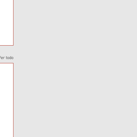
Ver todo