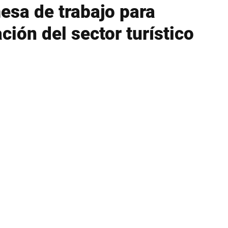
esa de trabajo para
ción del sector turístico