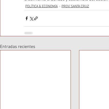
POLÍTICA & ECONOMÍA
PROV. SANTA CRUZ
Entradas recientes