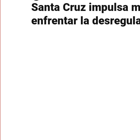
Santa Cruz impulsa m
enfrentar la desregula