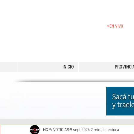
•EN VIVO
INICIO
PROVINCI
NQP/NOTICIAS
9 sept 2024
2 min de lectura