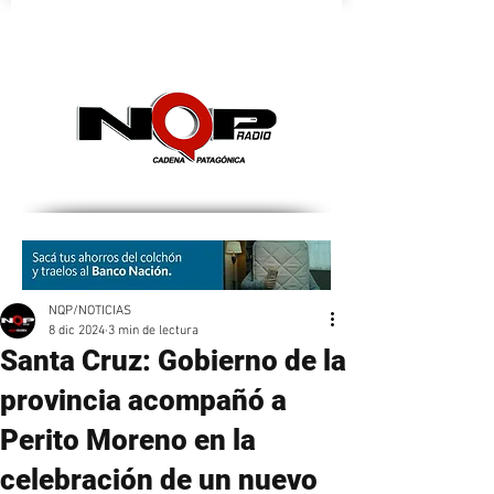
nqpradio
NQP/NOTICIAS
8 dic 2024
3 min de lectura
Santa Cruz: Gobierno de la
provincia acompañó a
Perito Moreno en la
celebración de un nuevo