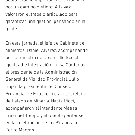
destacaron la importancia de transitar 
por un camino distinto. A la vez, 
valoraron el trabajo articulado para 
garantizar una gestión, pensando en la 
gente.
En esta jornada, el jefe de Gabinete de 
Ministros, Daniel Álvarez, acompañando 
por la ministra de Desarrollo Social, 
Igualdad e Integración, Luisa Cárdenas; 
el presidente de la Administración 
General de Vialidad Provincial, Julio 
Bujer; la presidenta del Consejo 
Provincial de Educación; y la secretaria 
de Estado de Minería, Nadia Ricci, 
acompañaron al intendente Matías 
Emanuel Treppo y al pueblo perítense, 
en la celebración de los 97 años de 
Perito Moreno.  