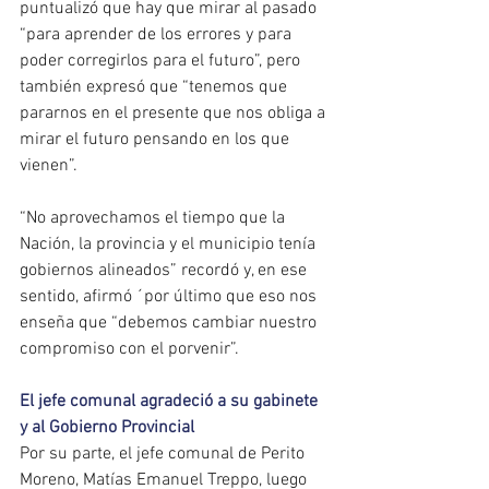
puntualizó que hay que mirar al pasado 
“para aprender de los errores y para 
poder corregirlos para el futuro”, pero 
también expresó que “tenemos que 
pararnos en el presente que nos obliga a 
mirar el futuro pensando en los que 
vienen”.
“No aprovechamos el tiempo que la 
Nación, la provincia y el municipio tenía 
gobiernos alineados” recordó y, en ese 
sentido, afirmó ´por último que eso nos 
enseña que “debemos cambiar nuestro 
compromiso con el porvenir”.
El jefe comunal agradeció a su gabinete 
y al Gobierno Provincial
Por su parte, el jefe comunal de Perito 
Moreno, Matías Emanuel Treppo, luego 