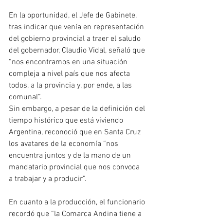
En la oportunidad, el Jefe de Gabinete, 
tras indicar que venía en representación 
del gobierno provincial a traer el saludo 
del gobernador, Claudio Vidal, señaló que 
“nos encontramos en una situación 
compleja a nivel país que nos afecta 
todos, a la provincia y, por ende, a las 
comunal”.
Sin embargo, a pesar de la definición del 
tiempo histórico que está viviendo 
Argentina, reconoció que en Santa Cruz 
los avatares de la economía “nos 
encuentra juntos y de la mano de un 
mandatario provincial que nos convoca 
a trabajar y a producir”.
En cuanto a la producción, el funcionario 
recordó que “la Comarca Andina tiene a 