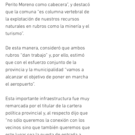
Perito Moreno como cabecera”, y destacó 
que la comuna “es columna vertebral de 
la explotación de nuestros recursos 
naturales en rubros como la minería y el 
turismo”.
De esta manera, consideró que ambos 
rubros “dan trabajo” y, por ello, estimó 
que con el esfuerzo conjunto de la 
provincia y la municipalidad “vamos a 
alcanzar el objetivo de poner en marcha 
el aeropuerto”.
Esta importante infraestructura fue muy 
remarcada por el titular de la cartera 
política provincial y, al respecto dijo que 
“no sólo queremos la conexión con los 
vecinos sino que también queremos que 