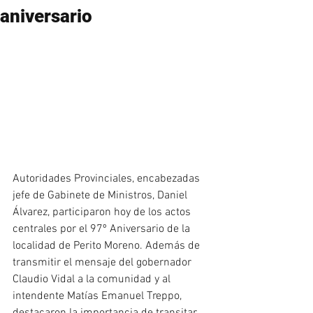
aniversario
Autoridades Provinciales, encabezadas 
jefe de Gabinete de Ministros, Daniel 
Álvarez, participaron hoy de los actos 
centrales por el 97º Aniversario de la 
localidad de Perito Moreno. Además de 
transmitir el mensaje del gobernador 
Claudio Vidal a la comunidad y al 
intendente Matías Emanuel Treppo, 