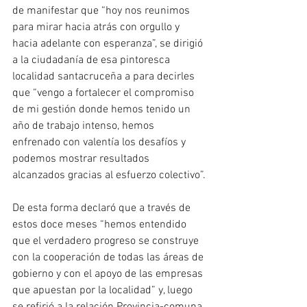
de manifestar que “hoy nos reunimos 
para mirar hacia atrás con orgullo y 
hacia adelante con esperanza”, se dirigió 
a la ciudadanía de esa pintoresca 
localidad santacruceña a para decirles 
que “vengo a fortalecer el compromiso 
de mi gestión donde hemos tenido un 
año de trabajo intenso, hemos 
enfrenado con valentía los desafíos y 
podemos mostrar resultados 
alcanzados gracias al esfuerzo colectivo”.
De esta forma declaró que a través de 
estos doce meses “hemos entendido 
que el verdadero progreso se construye 
con la cooperación de todas las áreas de 
gobierno y con el apoyo de las empresas 
que apuestan por la localidad” y, luego 