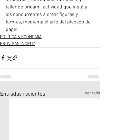
taller de origami, actividad que instó a 
los concurrentes a crear figuras y 
formas, mediante el arte del plegado de 
papel.
POLÍTICA & ECONOMÍA
PROV. SANTA CRUZ
Ver todo
Entradas recientes