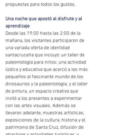
propuestas para todos los gustos.
Una noche que apostó al disfrute y al 
aprendizaje
Desde las 19:00 hasta las 2:00 de la 
mañana, los visitantes participaron de 
una variada oferta de identidad 
santacruceña que incluyó: un taller de 
paleontología para niños; una actividad 
lúdica y educativa que acercó a los más 
pequeños al fascinante mundo de los 
dinosaurios y la paleontología; y el taller 
de pintura, un espacio creativo que 
invitó a los presentes a experimentar 
con las artes visuales. Además se 
llevaron adelante, muestras artísticas, 
exposiciones de la cultura, historia y el 
patrimonio de Santa Cruz, difusión de 
atractivos y actividades turísticas, y 