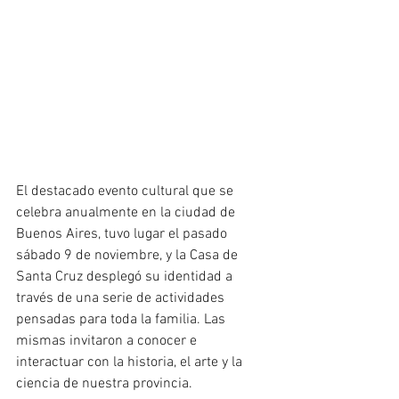
El destacado evento cultural que se 
celebra anualmente en la ciudad de 
Buenos Aires, tuvo lugar el pasado 
sábado 9 de noviembre, y la Casa de 
Santa Cruz desplegó su identidad a 
través de una serie de actividades 
pensadas para toda la familia. Las 
mismas invitaron a conocer e 
interactuar con la historia, el arte y la 
ciencia de nuestra provincia.