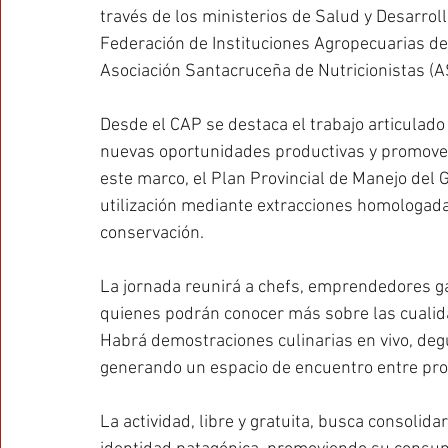
través de los ministerios de Salud y Desarroll
Federación de Instituciones Agropecuarias de 
Asociación Santacruceña de Nutricionistas (
Desde el CAP se destaca el trabajo articulado
nuevas oportunidades productivas y promove
este marco, el Plan Provincial de Manejo del 
utilización mediante extracciones homologadas
conservación.
La jornada reunirá a chefs, emprendedores gas
quienes podrán conocer más sobre las cualidad
Habrá demostraciones culinarias en vivo, deg
generando un espacio de encuentro entre pro
La actividad, libre y gratuita, busca consolid