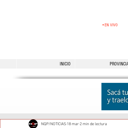
•EN VIVO
INICIO
PROVINCI
NQP/NOTICIAS
18 mar
2 min de lectura