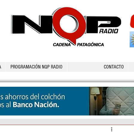
A
PROGRAMACIÓN NQP RADIO
CONTACTO