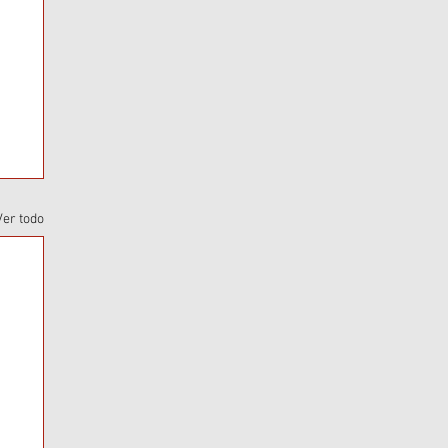
Ver todo