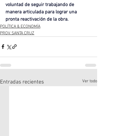
voluntad de seguir trabajando de 
manera articulada para lograr una 
pronta reactivación de la obra.
POLÍTICA & ECONOMÍA
PROV. SANTA CRUZ
Ver todo
Entradas recientes