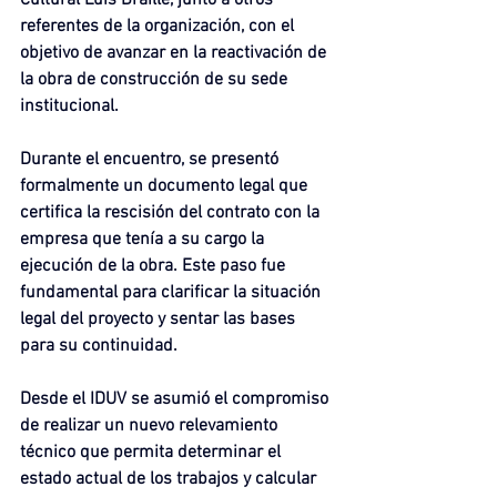
referentes de la organización, con el 
objetivo de avanzar en la reactivación de 
la obra de construcción de su sede 
institucional.
Durante el encuentro, se presentó 
formalmente un documento legal que 
certifica la rescisión del contrato con la 
empresa que tenía a su cargo la 
ejecución de la obra. Este paso fue 
fundamental para clarificar la situación 
legal del proyecto y sentar las bases 
para su continuidad.
Desde el IDUV se asumió el compromiso 
de realizar un nuevo relevamiento 
técnico que permita determinar el 
estado actual de los trabajos y calcular 