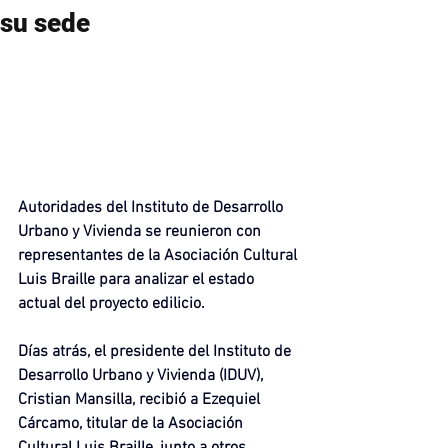
su sede
Autoridades del Instituto de Desarrollo 
Urbano y Vivienda se reunieron con 
representantes de la Asociación Cultural 
Luis Braille para analizar el estado 
actual del proyecto edilicio.
Días atrás, el presidente del Instituto de 
Desarrollo Urbano y Vivienda (IDUV), 
Cristian Mansilla, recibió a Ezequiel 
Cárcamo, titular de la Asociación 
Cultural Luis Braille, junto a otros 