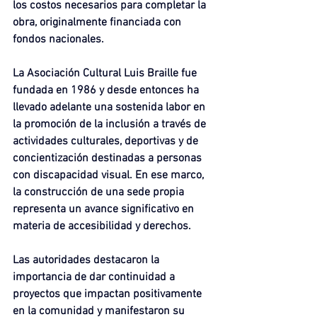
los costos necesarios para completar la 
obra, originalmente financiada con 
fondos nacionales.
La Asociación Cultural Luis Braille fue 
fundada en 1986 y desde entonces ha 
llevado adelante una sostenida labor en 
la promoción de la inclusión a través de 
actividades culturales, deportivas y de 
concientización destinadas a personas 
con discapacidad visual. En ese marco, 
la construcción de una sede propia 
representa un avance significativo en 
materia de accesibilidad y derechos.
Las autoridades destacaron la 
importancia de dar continuidad a 
proyectos que impactan positivamente 
en la comunidad y manifestaron su 