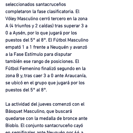
seleccionados santacruceños 
completaron la fase clasificatoria. El 
Vóley Masculino cerró tercero en la zona 
A (4 triunfos y 2 caídas) tras superar 3 a 
0 a Aysén, por lo que jugará por los 
puestos del 5° al 8°. El Fútbol Masculino 
empató 1 a 1 frente a Neuquén y avanzó 
a la Fase Estímulo para disputar 
también ese rango de posiciones. El 
Fútbol Femenino finalizó segundo en la 
zona B y, tras caer 3 a 0 ante Araucanía, 
se ubicó en el grupo que jugará por los 
puestos del 5° al 8°.
La actividad del jueves comenzó con el 
Básquet Masculino, que buscará 
quedarse con la medalla de bronce ante 
Biobío. El conjunto santacruceño cayó 