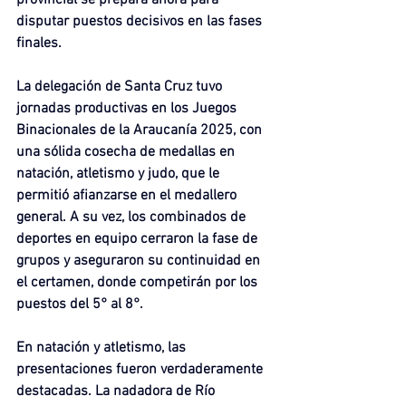
provincial se prepara ahora para 
disputar puestos decisivos en las fases 
finales.
La delegación de Santa Cruz tuvo 
jornadas productivas en los Juegos 
Binacionales de la Araucanía 2025, con 
una sólida cosecha de medallas en 
natación, atletismo y judo, que le 
permitió afianzarse en el medallero 
general. A su vez, los combinados de 
deportes en equipo cerraron la fase de 
grupos y aseguraron su continuidad en 
el certamen, donde competirán por los 
puestos del 5° al 8°.
En natación y atletismo, las 
presentaciones fueron verdaderamente 
destacadas. La nadadora de Río 