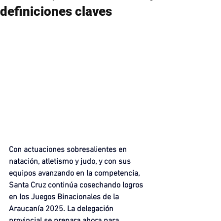
definiciones claves
Con actuaciones sobresalientes en 
natación, atletismo y judo, y con sus 
equipos avanzando en la competencia, 
Santa Cruz continúa cosechando logros 
en los Juegos Binacionales de la 
Araucanía 2025. La delegación 