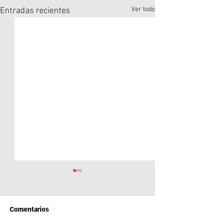
Ver todo
Entradas recientes
Comentarios