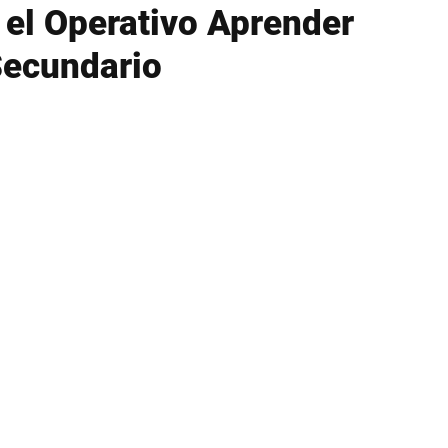
el Operativo Aprender
Secundario