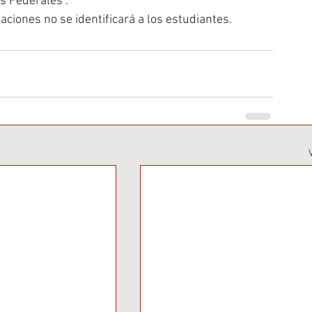
s Federales”.
aciones no se identificará a los estudiantes.