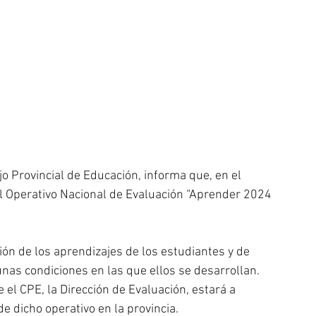
o Provincial de Educación, informa que, en el 
el Operativo Nacional de Evaluación “Aprender 2024 
ión de los aprendizajes de los estudiantes y de 
nas condiciones en las que ellos se desarrollan.
 el CPE, la Dirección de Evaluación, estará a 
e dicho operativo en la provincia.