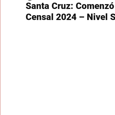
Santa Cruz: Comenzó 
Censal 2024 – Nivel 