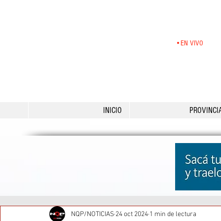
•EN VIVO
INICIO
PROVINCI
NQP/NOTICIAS
24 oct 2024
1 min de lectura