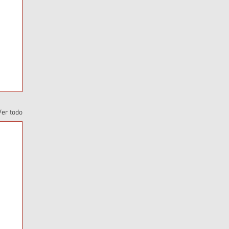
Ver todo