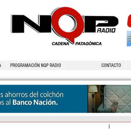
A
PROGRAMACIÓN NQP RADIO
CONTACTO