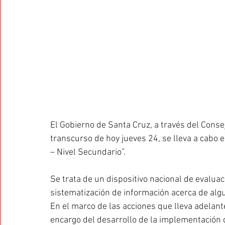
El Gobierno de Santa Cruz, a través del Consej
transcurso de hoy jueves 24, se lleva a cabo 
– Nivel Secundario”.
Se trata de un dispositivo nacional de evaluac
sistematización de información acerca de algu
En el marco de las acciones que lleva adelante
encargo del desarrollo de la implementación d