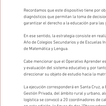
Recordamos que este dispositivo tiene por obj
diagnósticos que permitan la toma de decision
garantizar el derecho a la educación para las 
En ese sentido, la estrategia consiste en rea
Año de Colegios Secundarios y de Escuelas Ind
de Matemática y Lengua.
Cabe mencionar que el Operativo Aprender es 
y evaluación del sistema educativo y, por tant
direccionar su objeto de estudio hacia la matr
La ejecución corresponderá en Santa Cruz, a 8
Gestión Privada, del ámbito rural y urbano, a
logística se convocó a 20 coordinadores de c