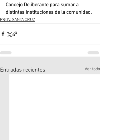
Concejo Deliberante para sumar a 
distintas instituciones de la comunidad.
PROV. SANTA CRUZ
Ver todo
Entradas recientes