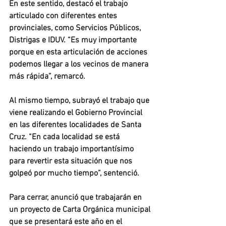
En este sentido, destacó el trabajo 
articulado con diferentes entes 
provinciales, como Servicios Públicos, 
Distrigas e IDUV. “Es muy importante 
porque en esta articulación de acciones 
podemos llegar a los vecinos de manera 
más rápida”, remarcó.
Al mismo tiempo, subrayó el trabajo que 
viene realizando el Gobierno Provincial 
en las diferentes localidades de Santa 
Cruz. “En cada localidad se está 
haciendo un trabajo importantísimo 
para revertir esta situación que nos 
golpeó por mucho tiempo”, sentenció.
Para cerrar, anunció que trabajarán en 
un proyecto de Carta Orgánica municipal 
que se presentará este año en el 