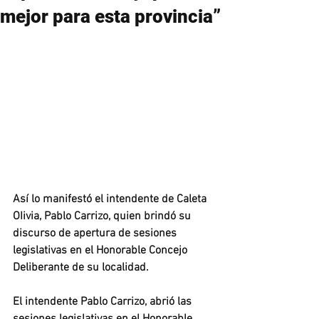
mejor para esta provincia”
Así lo manifestó el intendente de Caleta 
OIivia, Pablo Carrizo, quien brindó su 
discurso de apertura de sesiones 
legislativas en el Honorable Concejo 
Deliberante de su localidad. 
El intendente Pablo Carrizo, abrió las 