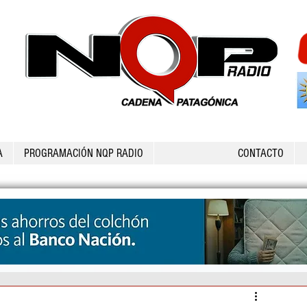
A
PROGRAMACIÓN NQP RADIO
CONTACTO