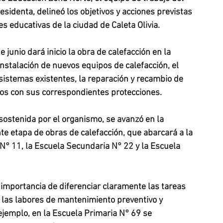
esidenta, delineó los objetivos y acciones previstas 
s educativas de la ciudad de Caleta Olivia.
junio dará inicio la obra de calefacción en la 
nstalación de nuevos equipos de calefacción, el 
sistemas existentes, la reparación y recambio de 
eros con sus correspondientes protecciones.
sostenida por el organismo, se avanzó en la 
te etapa de obras de calefacción, que abarcará a la 
 N° 11, la Escuela Secundaria N° 22 y la Escuela 
 importancia de diferenciar claramente las tareas 
 las labores de mantenimiento preventivo y 
ejemplo, en la Escuela Primaria N° 69 se 