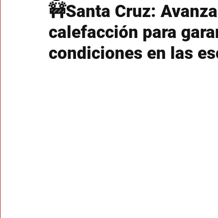
🚧Santa Cruz: Avanza
calefacción para gara
condiciones en las es