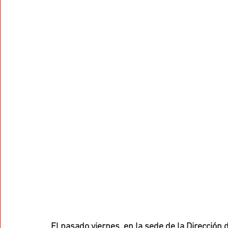
El pasado viernes, en la sede de la Dirección 