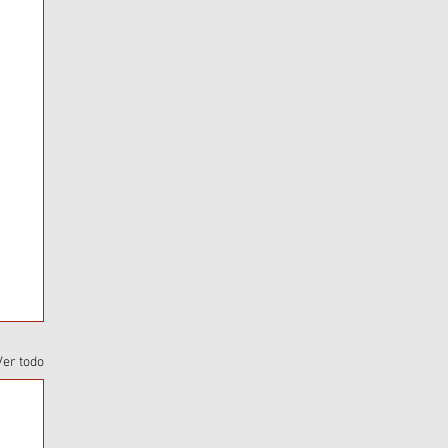
Ver todo