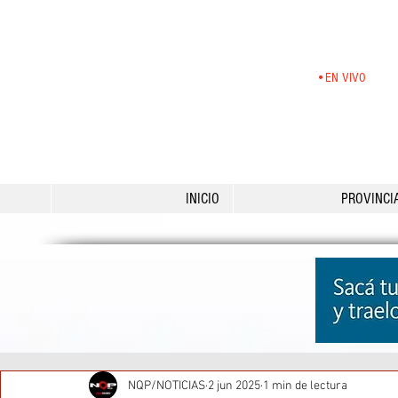
•EN VIVO
INICIO
PROVINCI
NQP/NOTICIAS
2 jun 2025
1 min de lectura