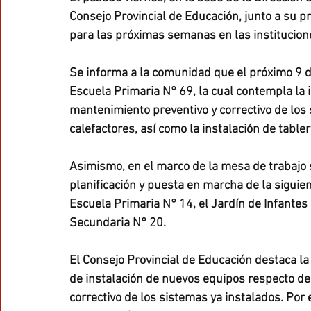
Consejo Provincial de Educación, junto a su pr
para las próximas semanas en las institucione
Se informa a la comunidad que el próximo 9 de 
Escuela Primaria N° 69, la cual contempla la i
mantenimiento preventivo y correctivo de los 
calefactores, así como la instalación de tabl
Asimismo, en el marco de la mesa de trabajo 
planificación y puesta en marcha de la siguien
Escuela Primaria N° 14, el Jardín de Infantes
Secundaria N° 20.
El Consejo Provincial de Educación destaca la
de instalación de nuevos equipos respecto de
correctivo de los sistemas ya instalados. Por 