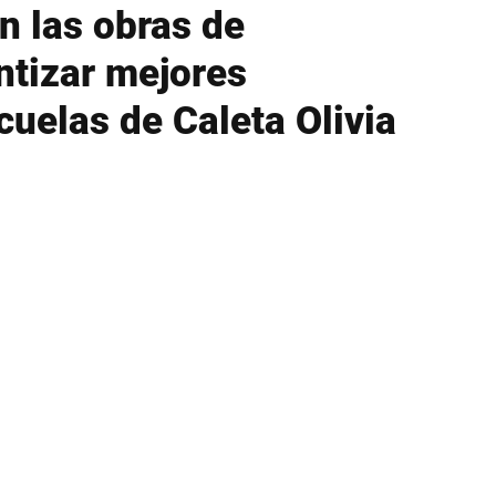
n las obras de
ntizar mejores
cuelas de Caleta Olivia