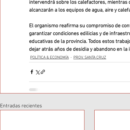
intervendrá sobre los calefactores, mientras q
alcanzarán a los equipos de agua, aire y calef
El organismo reafirma su compromiso de cont
garantizar condiciones edilicias y de infraest
educativas de la provincia. Todos estos trabaj
dejar atrás años de desidia y abandono en la 
POLÍTICA & ECONOMÍA
PROV. SANTA CRUZ
Entradas recientes