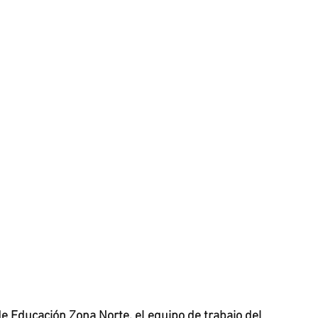
de Educación Zona Norte, el equipo de trabajo del 