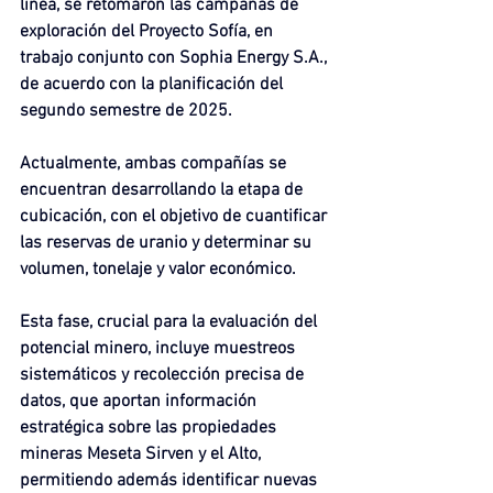
línea, se retomaron las campañas de 
exploración del Proyecto Sofía, en 
trabajo conjunto con Sophia Energy S.A., 
de acuerdo con la planificación del 
segundo semestre de 2025.
Actualmente, ambas compañías se 
encuentran desarrollando la etapa de 
cubicación, con el objetivo de cuantificar 
las reservas de uranio y determinar su 
volumen, tonelaje y valor económico.
Esta fase, crucial para la evaluación del 
potencial minero, incluye muestreos 
sistemáticos y recolección precisa de 
datos, que aportan información 
estratégica sobre las propiedades 
mineras Meseta Sirven y el Alto, 
permitiendo además identificar nuevas 