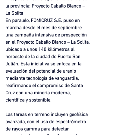
la provincia: Proyecto Caballo Blanco – 
La Solita
En paralelo, FOMICRUZ S.E. puso en 
marcha desde el mes de septiembre 
una campaña intensiva de prospección 
en el Proyecto Caballo Blanco – La Solita, 
ubicado a unos 140 kilómetros al 
noroeste de la ciudad de Puerto San 
Julián. Esta iniciativa se enfoca en la 
evaluación del potencial de uranio 
mediante tecnología de vanguardia, 
reafirmando el compromiso de Santa 
Cruz con una minería moderna, 
científica y sostenible.
Las tareas en terreno incluyen geofísica 
avanzada, con el uso de espectrómetro 
de rayos gamma para detectar 