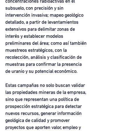
concentraciones radioactivas en el 
subsuelo, con precisión y sin 
intervención invasiva; mapeo geológico 
detallado, a partir de levantamientos 
extensivos para delimitar zonas de 
interés y establecer modelos 
preliminares del área; como así también 
muestreos estratégicos, con la 
recolección, análisis y clasificación de 
muestras para confirmar la presencia 
de uranio y su potencial económico.
Estas campañas no solo buscan validar 
las propiedades mineras de la empresa, 
sino que representan una política de 
prospección estratégica para detectar 
nuevos recursos, generar información 
geológica de calidad y promover 
proyectos que aporten valor, empleo y 