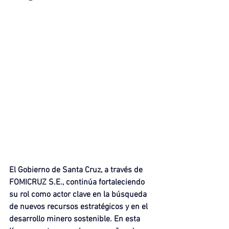
El Gobierno de Santa Cruz, a través de 
FOMICRUZ S.E., continúa fortaleciendo 
su rol como actor clave en la búsqueda 
de nuevos recursos estratégicos y en el 
desarrollo minero sostenible. En esta 