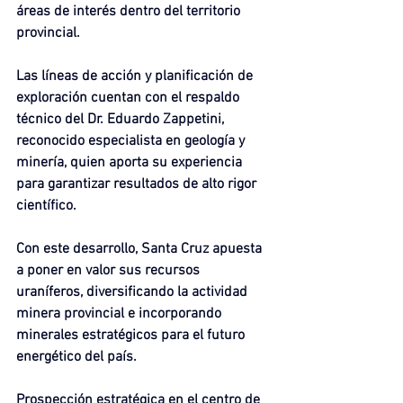
áreas de interés dentro del territorio 
provincial.
Las líneas de acción y planificación de 
exploración cuentan con el respaldo 
técnico del Dr. Eduardo Zappetini, 
reconocido especialista en geología y 
minería, quien aporta su experiencia 
para garantizar resultados de alto rigor 
científico.
Con este desarrollo, Santa Cruz apuesta 
a poner en valor sus recursos 
uraníferos, diversificando la actividad 
minera provincial e incorporando 
minerales estratégicos para el futuro 
energético del país.
Prospección estratégica en el centro de 