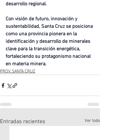
desarrollo regional.
Con visión de futuro, innovación y 
sustentabilidad, Santa Cruz se posiciona 
como una provincia pionera en la 
identificación y desarrollo de minerales 
clave para la transición energética, 
fortaleciendo su protagonismo nacional 
en materia minera.
PROV. SANTA CRUZ
Ver todo
Entradas recientes