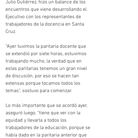
Julio Gutiérrez, hizo un balance de los 
encuentros que viene desarrollando el 
Ejecutivo con los representantes de 
trabajadores de la docencia en Santa 
Cruz.
“Ayer tuvimos la paritaria docente que 
se extendió por siete horas, estuvimos 
trabajando mucho, la verdad que en 
estas paritarias tenemos un gran nivel 
de discusión, por eso se hacen tan 
extensas porque tocamos todos los 
temas”, sostuvo para comenzar.
Lo más importante que se acordó ayer, 
aseguró luego, “tiene que ver con la 
equidad y llevarla a todos los 
trabajadores de la educación, porque se 
había dado en la paritaria anterior que 