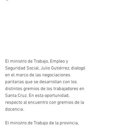
El ministro de Trabajo, Empleo y 
Seguridad Social, Julio Gutiérrez, dialogó 
en el marco de las negociaciones 
paritarias que se desarrollan con los 
distintos gremios de los trabajadores en 
Santa Cruz. En esta oportunidad, 
respecto al encuentro con gremios de la 
docencia.
El ministro de Trabajo de la provincia, 