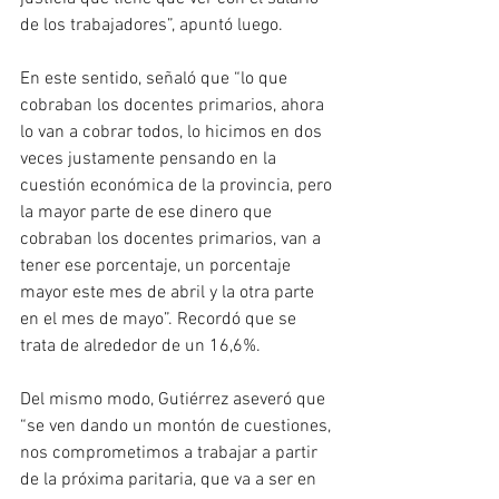
de los trabajadores”, apuntó luego.
En este sentido, señaló que “lo que 
cobraban los docentes primarios, ahora 
lo van a cobrar todos, lo hicimos en dos 
veces justamente pensando en la 
cuestión económica de la provincia, pero 
la mayor parte de ese dinero que 
cobraban los docentes primarios, van a 
tener ese porcentaje, un porcentaje 
mayor este mes de abril y la otra parte 
en el mes de mayo”. Recordó que se 
trata de alrededor de un 16,6%.
Del mismo modo, Gutiérrez aseveró que 
“se ven dando un montón de cuestiones, 
nos comprometimos a trabajar a partir 
de la próxima paritaria, que va a ser en 