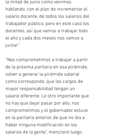
la mitad de junio como venimos 
hablando, con el plan de incrementar el 
salario docente, de todos los salarios del 
trabajador público, pero en este caso los 
docentes, así que vamos a trabajar todo 
el año y cada dos meses nos vamos a 
juntar”.
“Nos comprometimos a trabajar a partir 
de la próxima paritaria en esa pirámide, 
volver a generar la pirámide salarial 
como corresponde, que los cargos de 
mayor responsabilidad tengan un 
salario diferente. Lo otro importante que 
no hay que dejar pasar por alto, nos 
comprometimos y el gobernador estuvo 
en la paritaria anterior, de que no iba a 
haber ninguna modificación en los 
salarios de la gente”, mencionó luego.