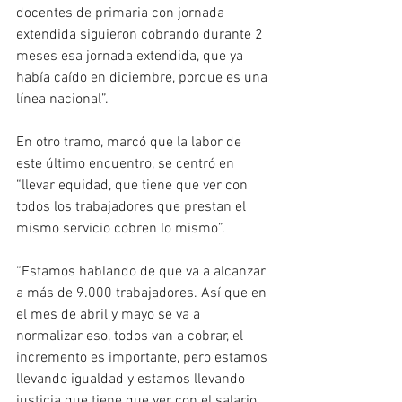
docentes de primaria con jornada 
extendida siguieron cobrando durante 2 
meses esa jornada extendida, que ya 
había caído en diciembre, porque es una 
línea nacional”.
En otro tramo, marcó que la labor de 
este último encuentro, se centró en 
“llevar equidad, que tiene que ver con 
todos los trabajadores que prestan el 
mismo servicio cobren lo mismo”.
“Estamos hablando de que va a alcanzar 
a más de 9.000 trabajadores. Así que en 
el mes de abril y mayo se va a 
normalizar eso, todos van a cobrar, el 
incremento es importante, pero estamos 
llevando igualdad y estamos llevando 
justicia que tiene que ver con el salario 