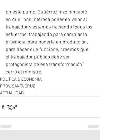
En este punto, Gutiérrez hizo hincapié 
en que “nos interesa poner en valor al 
trabajador y estamos haciendo todos los 
esfuerzos, trabajando para cambiar la 
provincia, para ponerla en producción, 
para hacer que funcione, creemos que 
el trabajador público debe ser 
protagonista de esa transformación”, 
cerró el ministro.
POLÍTICA & ECONOMÍA
PROV. SANTA CRUZ
ACTUALIDAD