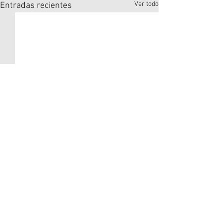
Ver todo
Entradas recientes
Comentarios