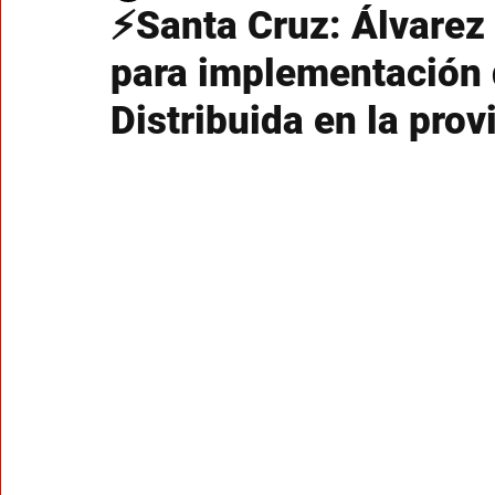
⚡Santa Cruz: Álvarez 
para implementación 
Distribuida en la prov