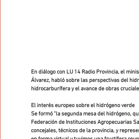
En diálogo con LU 14 Radio Provincia, el mini
Álvarez, habló sobre las perspectivas del hid
hidrocarburífera y el avance de obras cruciale
El interés europeo sobre el hidrógeno verde
Se formó "la segunda mesa del hidrógeno, qu
Federación de Instituciones Agropecuarias San
concejales, técnicos de la provincia, y repre