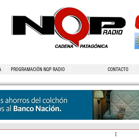
A
PROGRAMACIÓN NQP RADIO
CONTACTO