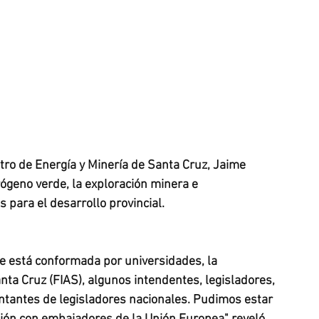
stro de Energía y Minería de Santa Cruz, Jaime 
rógeno verde, la exploración minera e 
s para el desarrollo provincial.
e está conformada por universidades, la 
ta Cruz (FIAS), algunos intendentes, legisladores, 
sentantes de legisladores nacionales. Pudimos estar 