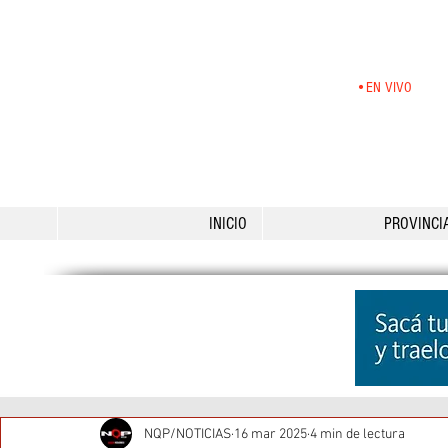
•EN VIVO
INICIO
PROVINCI
NQP/NOTICIAS
16 mar 2025
4 min de lectura