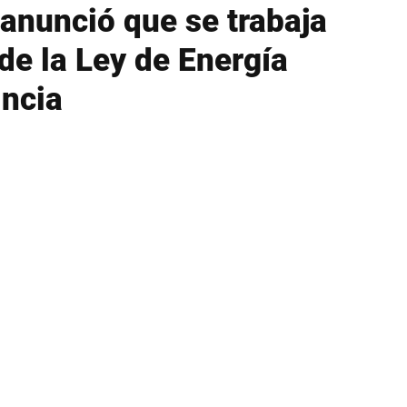
anunció que se trabaja
de la Ley de Energía
incia