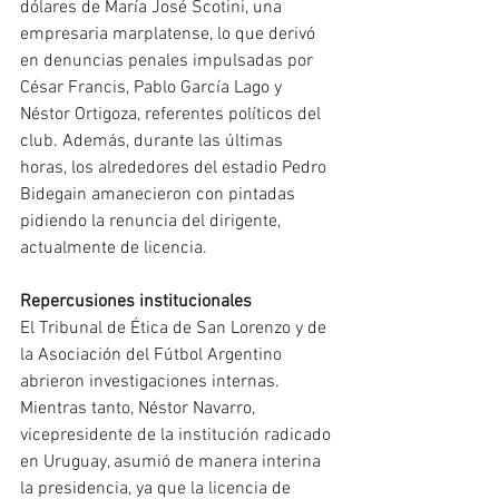
dólares de María José Scotini, una 
empresaria marplatense, lo que derivó 
en denuncias penales impulsadas por 
César Francis, Pablo García Lago y 
Néstor Ortigoza, referentes políticos del 
club. Además, durante las últimas 
horas, los alrededores del estadio Pedro 
Bidegain amanecieron con pintadas 
pidiendo la renuncia del dirigente, 
actualmente de licencia.
Repercusiones institucionales
El Tribunal de Ética de San Lorenzo y de 
la Asociación del Fútbol Argentino 
abrieron investigaciones internas. 
Mientras tanto, Néstor Navarro, 
vicepresidente de la institución radicado 
en Uruguay, asumió de manera interina 
la presidencia, ya que la licencia de 