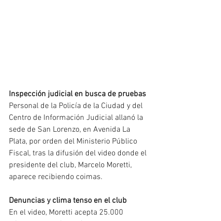
Inspección judicial en busca de pruebas
Personal de la Policía de la Ciudad y del 
Centro de Información Judicial allanó la 
sede de San Lorenzo, en Avenida La 
Plata, por orden del Ministerio Público 
Fiscal, tras la difusión del video donde el 
presidente del club, Marcelo Moretti, 
aparece recibiendo coimas.
Denuncias y clima tenso en el club
En el video, Moretti acepta 25.000 