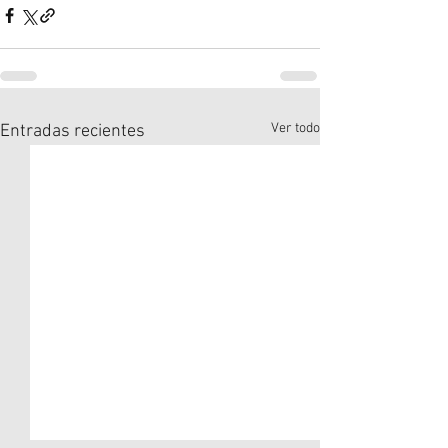
Ver todo
Entradas recientes