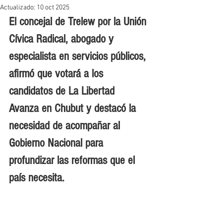
Actualizado:
10 oct 2025
El concejal de Trelew por la Unión 
Cívica Radical, abogado y 
especialista en servicios públicos, 
afirmó que votará a los 
candidatos de La Libertad 
Avanza en Chubut y destacó la 
necesidad de acompañar al 
Gobierno Nacional para 
profundizar las reformas que el 
país necesita.