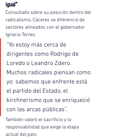
igual”
Consultado sobre su posición dentro del 
radicalismo, Cáceres se diferenció de 
sectores alineados con el gobernador 
Ignacio Torres:
“Yo estoy más cerca de 
dirigentes como Rodrigo de 
Loredo o Leandro Zdero. 
Muchos radicales piensan como 
yo: sabemos que enfrente está 
el partido del Estado, el 
kirchnerismo que se enriqueció 
con las arcas públicas”.
También valoró el sacrificio y la 
responsabilidad que exige la etapa 
actual del país: