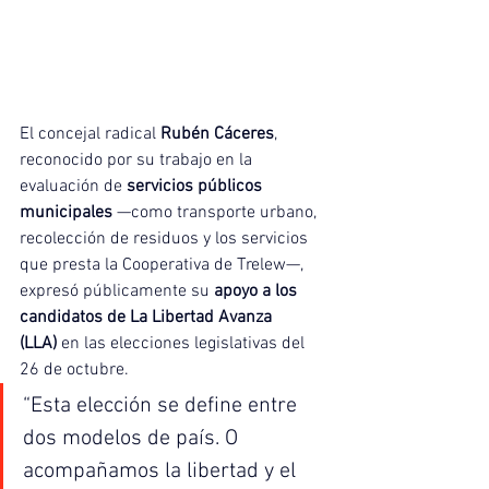
El concejal radical 
Rubén Cáceres
, 
reconocido por su trabajo en la 
evaluación de 
servicios públicos 
municipales
 —como transporte urbano, 
recolección de residuos y los servicios 
que presta la Cooperativa de Trelew—, 
expresó públicamente su 
apoyo a los 
candidatos de La Libertad Avanza 
(LLA)
 en las elecciones legislativas del 
26 de octubre.
“Esta elección se define entre 
dos modelos de país. O 
acompañamos la libertad y el 