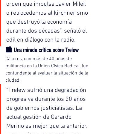
orden que impulsa Javier Milei, 
o retrocedemos al kirchnerismo 
que destruyó la economía 
durante dos décadas”, señaló el 
edil en diálogo con la radio.
🏙️ 
Una mirada crítica sobre Trelew
Cáceres, con más de 40 años de 
militancia en la Unión Cívica Radical, fue 
contundente al evaluar la situación de la 
ciudad:
“Trelew sufrió una degradación 
progresiva durante los 20 años 
de gobiernos justicialistas. La 
actual gestión de Gerardo 
Merino es mejor que la anterior, 