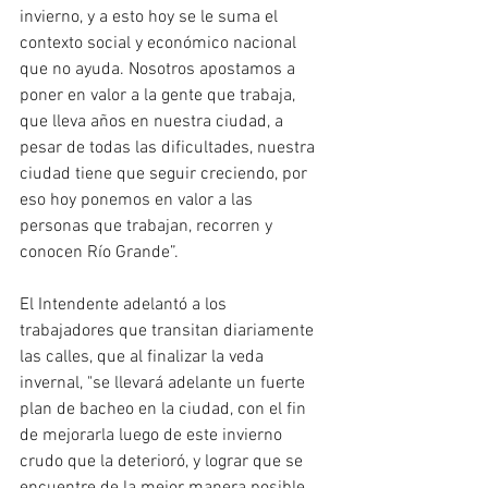
invierno, y a esto hoy se le suma el 
contexto social y económico nacional 
que no ayuda. Nosotros apostamos a 
poner en valor a la gente que trabaja, 
que lleva años en nuestra ciudad, a 
pesar de todas las dificultades, nuestra 
ciudad tiene que seguir creciendo, por 
eso hoy ponemos en valor a las 
personas que trabajan, recorren y 
conocen Río Grande”. 
El Intendente adelantó a los 
trabajadores que transitan diariamente 
las calles, que al finalizar la veda 
invernal, "se llevará adelante un fuerte 
plan de bacheo en la ciudad, con el fin 
de mejorarla luego de este invierno 
crudo que la deterioró, y lograr que se 