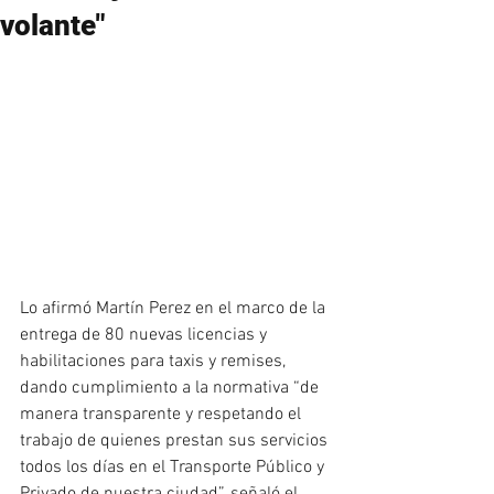
volante"
Lo afirmó Martín Perez en el marco de la 
entrega de 80 nuevas licencias y 
habilitaciones para taxis y remises, 
dando cumplimiento a la normativa “de 
manera transparente y respetando el 
trabajo de quienes prestan sus servicios 
todos los días en el Transporte Público y 