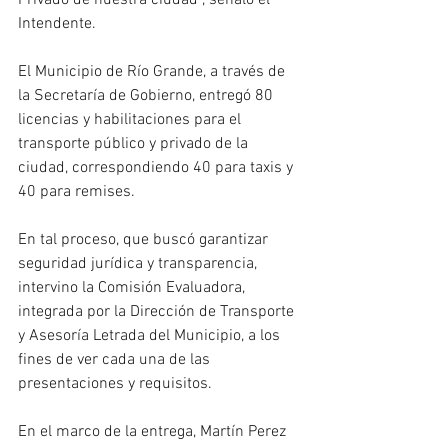
Privado de nuestra ciudad”, señaló el 
Intendente.
El Municipio de Río Grande, a través de 
la Secretaría de Gobierno, entregó 80 
licencias y habilitaciones para el 
transporte público y privado de la 
ciudad, correspondiendo 40 para taxis y 
40 para remises. 
En tal proceso, que buscó garantizar 
seguridad jurídica y transparencia, 
intervino la Comisión Evaluadora, 
integrada por la Dirección de Transporte 
y Asesoría Letrada del Municipio, a los 
fines de ver cada una de las 
presentaciones y requisitos. 
En el marco de la entrega, Martín Perez 