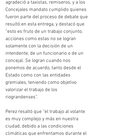
agradeció a taxistas, remiseros, y a los 
Concejales mandato cumplido quienes 
fueron parte del proceso de debate que 
resultó en esta entrega, y destacó que 
“esto es fruto de un trabajo conjunto, 
acciones como estas no se logran 
solamente con la decisión de un 
intendente, de un funcionario o de un 
concejal. Se logran cuando nos 
ponemos de acuerdo, tanto desde el 
Estado como con las entidades 
gremiales, teniendo como objetivo 
valorizar el trabajo de los 
riograndenses”. 
Perez resaltó que “el trabajo al volante 
es muy complejo y más en nuestra 
ciudad, debido a las condiciones 
climáticas que enfrentamos durante el 