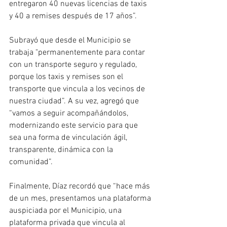
entregaron 40 nuevas licencias de taxis 
y 40 a remises después de 17 años”. 
Subrayó que desde el Municipio se 
trabaja "permanentemente para contar 
con un transporte seguro y regulado, 
porque los taxis y remises son el 
transporte que vincula a los vecinos de 
nuestra ciudad”. A su vez, agregó que 
“vamos a seguir acompañándolos, 
modernizando este servicio para que 
sea una forma de vinculación ágil, 
transparente, dinámica con la 
comunidad”.
Finalmente, Díaz recordó que “hace más 
de un mes, presentamos una plataforma 
auspiciada por el Municipio, una 
plataforma privada que vincula al 