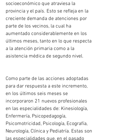
socioeconómico que atraviesa la 
provincia y el país. Esto se refleja en la 
creciente demanda de atenciones por 
parte de los vecinos, la cual ha 
aumentado considerablemente en los 
últimos meses, tanto en lo que respecta 
a la atención primaria como a la 
asistencia médica de segundo nivel. 
Como parte de las acciones adoptadas 
para dar respuesta a este incremento, 
en los últimos seis meses se 
incorporaron 21 nuevos profesionales 
en las especialidades de: Kinesiología, 
Enfermería, Psicopedagogía, 
Psicomotricidad, Psicología, Ecografía, 
Neurología, Clínica y Pediatría. Estas son 
las especialidades que, en el pasado 