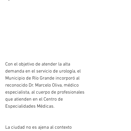
Con el objetivo de atender la alta 
demanda en el servicio de urología, el 
Municipio de Río Grande incorporó al 
reconocido Dr. Marcelo Oliva, médico 
especialista, al cuerpo de profesionales 
que atienden en el Centro de 
Especialidades Médicas.
La ciudad no es ajena al contexto 