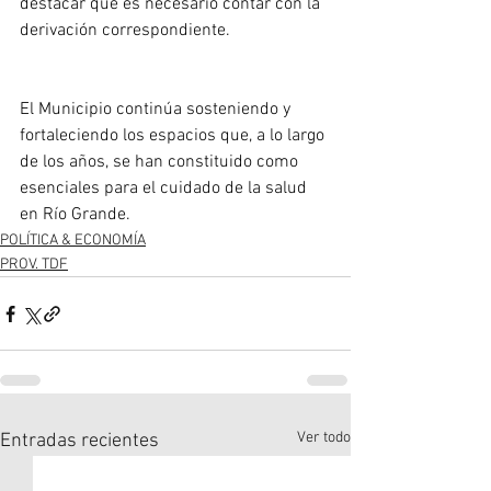
destacar que es necesario contar con la 
derivación correspondiente.
El Municipio continúa sosteniendo y 
fortaleciendo los espacios que, a lo largo 
de los años, se han constituido como 
esenciales para el cuidado de la salud 
en Río Grande.
POLÍTICA & ECONOMÍA
PROV. TDF
Ver todo
Entradas recientes