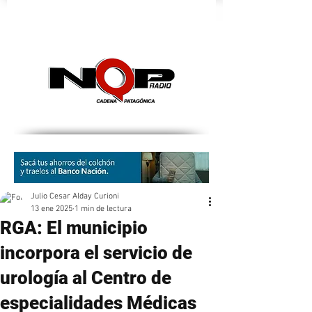
nqpradio
Julio Cesar Alday Curioni
13 ene 2025
1 min de lectura
RGA: El municipio
incorpora el servicio de
urología al Centro de
especialidades Médicas