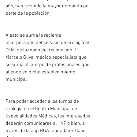
año, han recibido la mayor demanda por 
parte de la población.
A esto se suma la reciente 
incorporación del servicio de urología al 
CEM, de la mano del reconocido Dr. 
Marcelo Oliva, médico especialista que 
se suma al cuerpo de profesionales que 
atiende en dicho establecimiento 
municipal.
Para poder acceder a los turnos de 
Urología en el Centro Municipal de 
Especialidades Médicas, los interesados 
deberán comunicarse al 147 o bien, a 
través de la app RGA Ciudadana. Cabe 