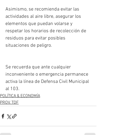
Asimismo, se recomienda evitar las 
actividades al aire libre, asegurar los 
elementos que puedan volarse y 
respetar los horarios de recolección de 
residuos para evitar posibles 
situaciones de peligro. 
Se recuerda que ante cualquier 
inconveniente o emergencia permanece 
activa la línea de Defensa Civil Municipal 
al 103. 
POLÍTICA & ECONOMÍA
PROV. TDF