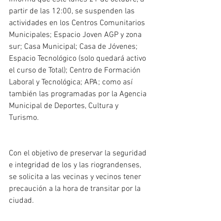
partir de las 12:00, se suspenden las 
actividades en los Centros Comunitarios 
Municipales; Espacio Joven AGP y zona 
sur; Casa Municipal; Casa de Jóvenes; 
Espacio Tecnológico (solo quedará activo 
el curso de Total); Centro de Formación 
Laboral y Tecnológica; APA; como así 
también las programadas por la Agencia 
Municipal de Deportes, Cultura y 
Turismo. 
Con el objetivo de preservar la seguridad 
e integridad de los y las riograndenses, 
se solicita a las vecinas y vecinos tener 
precaución a la hora de transitar por la 
ciudad. 