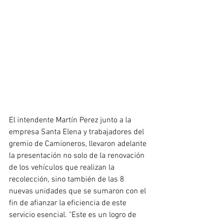
El intendente Martín Perez junto a la 
empresa Santa Elena y trabajadores del 
gremio de Camioneros, llevaron adelante 
la presentación no solo de la renovación 
de los vehículos que realizan la 
recolección, sino también de las 8 
nuevas unidades que se sumaron con el 
fin de afianzar la eficiencia de este 
servicio esencial. "Este es un logro de 