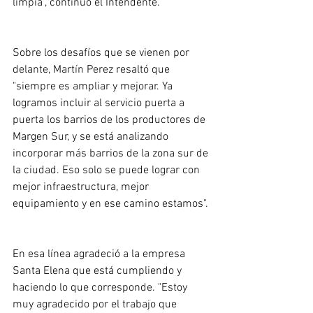
limpia", continuó el Intendente. 
Sobre los desafíos que se vienen por 
delante, Martín Perez resaltó que 
"siempre es ampliar y mejorar. Ya 
logramos incluir al servicio puerta a 
puerta los barrios de los productores de 
Margen Sur, y se está analizando 
incorporar más barrios de la zona sur de 
la ciudad. Eso solo se puede lograr con 
mejor infraestructura, mejor 
equipamiento y en ese camino estamos".
En esa línea agradeció a la empresa 
Santa Elena que está cumpliendo y 
haciendo lo que corresponde. "Estoy 
muy agradecido por el trabajo que 