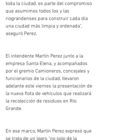
toda la ciudad, es parte del compromiso 
que asumimos todos los y las 
riograndenses para construir cada día 
una ciudad más limpia y ordenada", 
aseguró Perez. 
El intendente Martín Perez junto a la 
empresa Santa Elena, y acompañados 
por el gremio Camioneros, concejales y 
funcionarios de la ciudad, llevaron 
adelante este viernes la presentación de 
la nueva flota de vehículos que realizará 
la recolección de residuos en Río 
Grande. 
En ese marco, Martín Perez expresó que 
se trata de un logro "no solo de la 