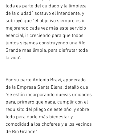
toda es parte del cuidado y la limpieza 
de la ciudad", sostuvo el Intendente, y 
subrayó que "el objetivo siempre es ir 
mejorando cada vez más este servicio 
esencial, ir creciendo para que todos 
juntos sigamos construyendo una Río 
Grande más limpia, para disfrutar toda 
la vida". 
Por su parte Antonio Bravi, apoderado 
de la Empresa Santa Elena, detalló que 
"se están incorporando nuevas unidades 
para, primero que nada, cumplir con el 
requisito del pliego de este año, y sobre 
todo para darle más bienestar y 
comodidad a los choferes y a los vecinos 
de Río Grande".