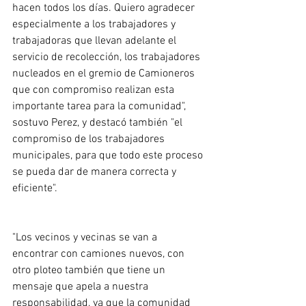
hacen todos los días. Quiero agradecer 
especialmente a los trabajadores y 
trabajadoras que llevan adelante el 
servicio de recolección, los trabajadores 
nucleados en el gremio de Camioneros 
que con compromiso realizan esta 
importante tarea para la comunidad", 
sostuvo Perez, y destacó también "el 
compromiso de los trabajadores 
municipales, para que todo este proceso 
se pueda dar de manera correcta y 
eficiente". 
"Los vecinos y vecinas se van a 
encontrar con camiones nuevos, con 
otro ploteo también que tiene un 
mensaje que apela a nuestra 
responsabilidad, ya que la comunidad 