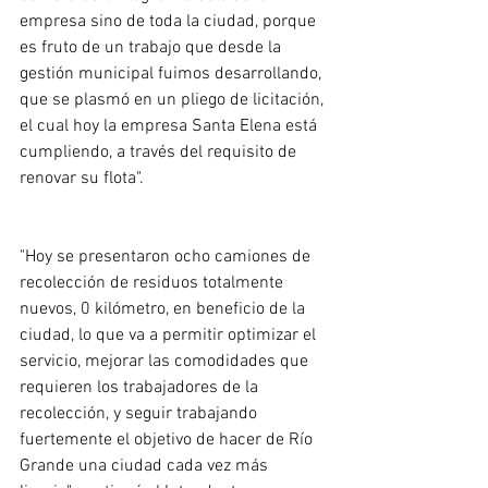
empresa sino de toda la ciudad, porque 
es fruto de un trabajo que desde la 
gestión municipal fuimos desarrollando, 
que se plasmó en un pliego de licitación, 
el cual hoy la empresa Santa Elena está 
cumpliendo, a través del requisito de 
renovar su flota". 
"Hoy se presentaron ocho camiones de 
recolección de residuos totalmente 
nuevos, 0 kilómetro, en beneficio de la 
ciudad, lo que va a permitir optimizar el 
servicio, mejorar las comodidades que 
requieren los trabajadores de la 
recolección, y seguir trabajando 
fuertemente el objetivo de hacer de Río 
Grande una ciudad cada vez más 